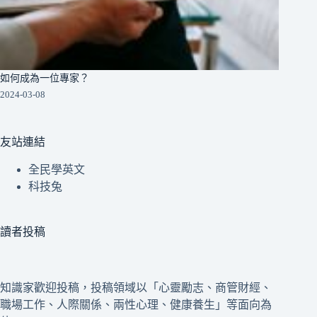
如何成為一位專家？
2024-03-08
友站連結
全民學英文
科技兔
讀者投稿
知識家歡迎投稿，投稿領域以「心靈勵志、商管財經、
職場工作、人際關係、兩性心理、健康養生」等面向為