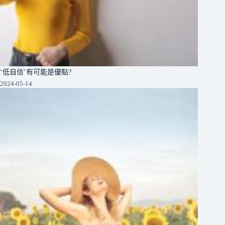
‘低自信’有可能是優點?
2024-05-14