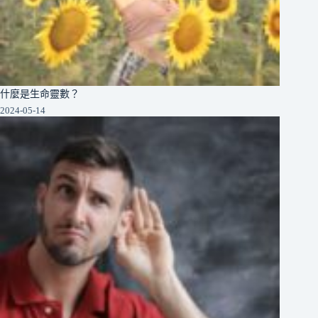
什麼是生命靈數？
2024-05-14