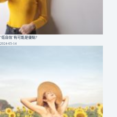
‘低自信’有可能是優點?
2024-05-14