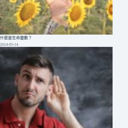
什麼是生命靈數？
2024-05-14