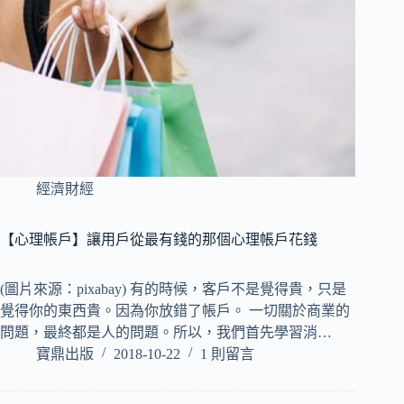
經濟財經
【心理帳戶】讓用戶從最有錢的那個心理帳戶花錢
(圖片來源：pixabay) 有的時候，客戶不是覺得貴，只是
覺得你的東西貴。因為你放錯了帳戶。 一切關於商業的
問題，最終都是人的問題。所以，我們首先學習消…
寶鼎出版
2018-10-22
1 則留言