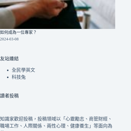
如何成為一位專家？
2024-03-08
友站連結
全民學英文
科技兔
讀者投稿
知識家歡迎投稿，投稿領域以「心靈勵志、商管財經、
職場工作、人際關係、兩性心理、健康養生」等面向為