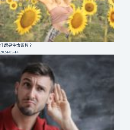
什麼是生命靈數？
2024-05-14