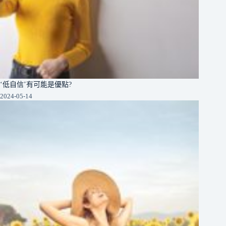
‘低自信’有可能是優點?
2024-05-14