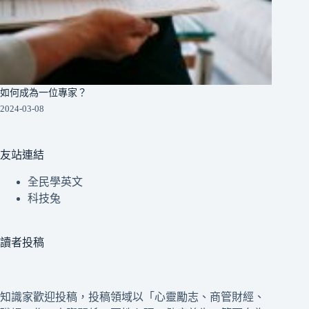
如何成為一位專家？
2024-03-08
友站連結
全民學英文
科技兔
讀者投稿
知識家歡迎投稿，投稿領域以「心靈勵志、商管財經、