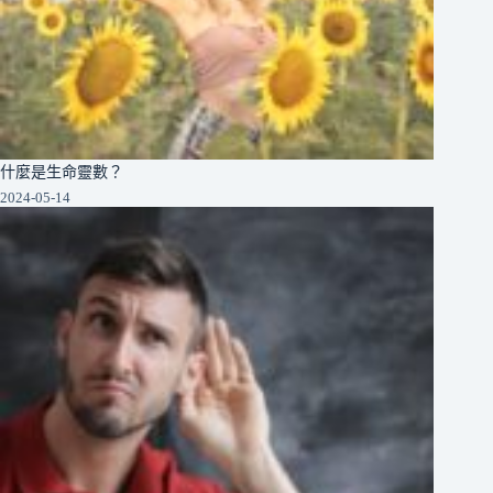
什麼是生命靈數？
2024-05-14