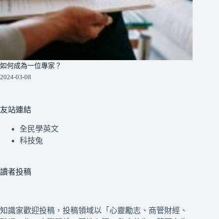
如何成為一位專家？
2024-03-08
友站連結
全民學英文
科技兔
讀者投稿
知識家歡迎投稿，投稿領域以「心靈勵志、商管財經、