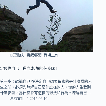
心理勵志
,
書籍導讀
,
職場工作
定位你自己，邁向成功的9個步驟！
第一步：認識自己 在決定自己想要追求的是什麼樣的人
生之前，必須先瞭解自己是什麼樣的人，你的人生受到
什麼影響，為什麼會有這樣的想法和行為。瞭解自己…
沐風文化
2015-06-10