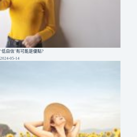
‘低自信’有可能是優點?
2024-05-14