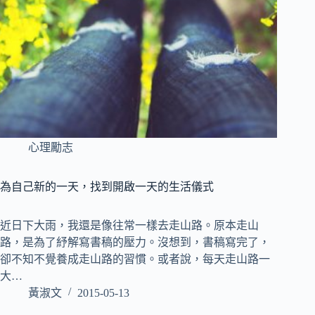
心理勵志
為自己新的一天，找到開啟一天的生活儀式
近日下大雨，我還是像往常一樣去走山路。原本走山
路，是為了紓解寫書稿的壓力。沒想到，書稿寫完了，
卻不知不覺養成走山路的習慣。或者說，每天走山路一
大…
黃淑文
2015-05-13