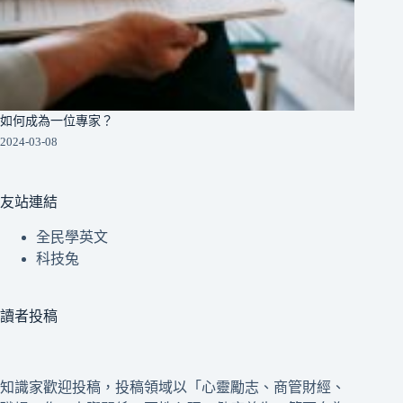
如何成為一位專家？
2024-03-08
友站連結
全民學英文
科技兔
讀者投稿
知識家歡迎投稿，投稿領域以「心靈勵志、商管財經、