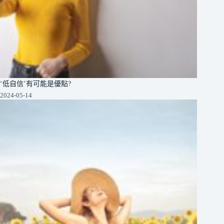
‘低自信’有可能是優點?
2024-05-14