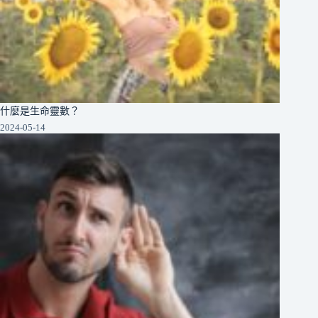
什麼是生命靈數？
2024-05-14