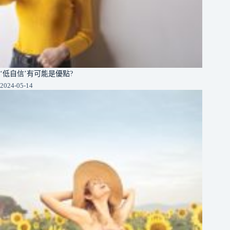
‘低自信’有可能是優點?
2024-05-14