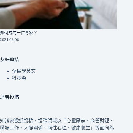
如何成為一位專家？
2024-03-08
友站連結
全民學英文
科技兔
讀者投稿
知識家歡迎投稿，投稿領域以「心靈勵志、商管財經、
職場工作、人際關係、兩性心理、健康養生」等面向為