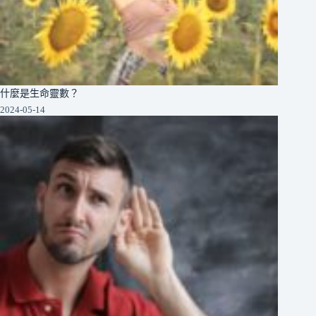
什麼是生命靈數？
2024-05-14