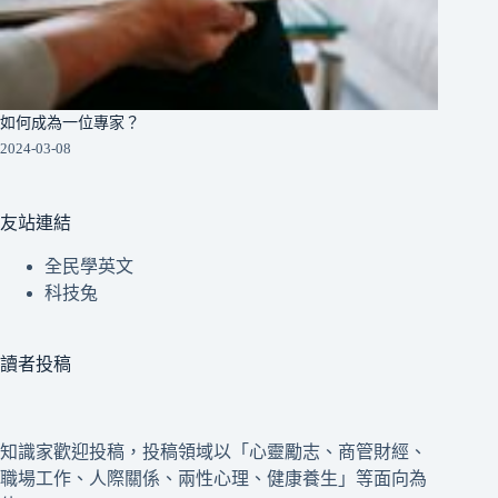
如何成為一位專家？
2024-03-08
友站連結
全民學英文
科技兔
讀者投稿
知識家歡迎投稿，投稿領域以「心靈勵志、商管財經、
職場工作、人際關係、兩性心理、健康養生」等面向為