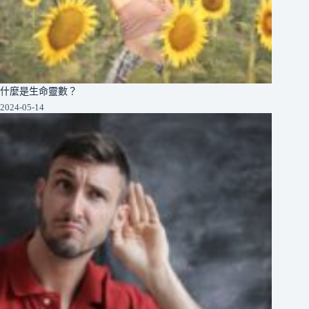
什麼是生命靈數？
2024-05-14