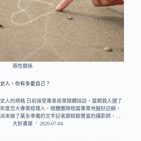
兩性關係
女人，你有多愛自己？
女人的規格 日前接受專業商業媒體採訪，當期我入選了
年度百大專業經理人，媒體團隊相當專業地擬好訪綱，
派來做了萬全準備的文字記者跟經驗豐富的攝影師，…
大好書屋
2020-07-04