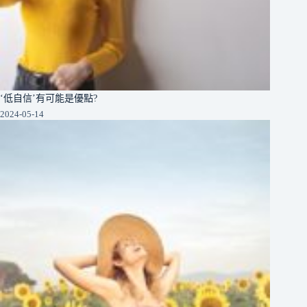
‘低自信’有可能是優點?
2024-05-14