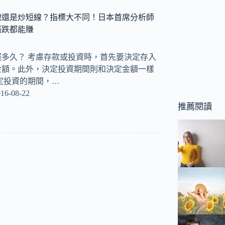
線還是炒短線？指標大不同！日本首席分析師
漲跌都能賺
多久？ 考慮存款或投資時，首先要決定存入
金額。此外，決定投資期間則和決定金額一樣
定投資的期間，…
16-08-22
推薦閱讀