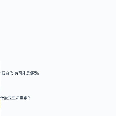
‘低自信’有可能是優點?
什麼是生命靈數？