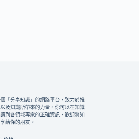
一個「分享知識」的網路平台，致力於推
籍以及知識所帶來的力量。你可以在知識
閱讀到各領域專家的正確資訊，歡迎將知
分享給你的朋友。