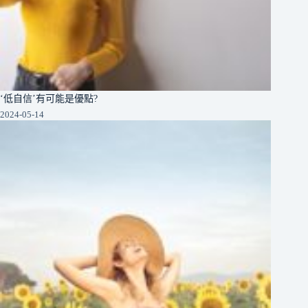
‘低自信’有可能是優點?
2024-05-14