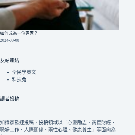
如何成為一位專家？
2024-03-08
友站連結
全民學英文
科技兔
讀者投稿
知識家歡迎投稿，投稿領域以「心靈勵志、商管財經、
職場工作、人際關係、兩性心理、健康養生」等面向為