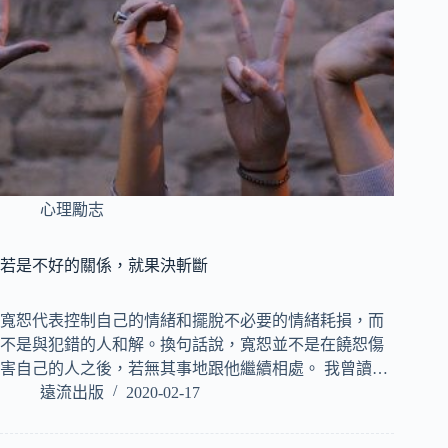
心理勵志
若是不好的關係，就果決斬斷
寬恕代表控制自己的情緒和擺脫不必要的情緒耗損，而
不是與犯錯的人和解。換句話說，寬恕並不是在饒恕傷
害自己的人之後，若無其事地跟他繼續相處。 我曾讀…
遠流出版
2020-02-17