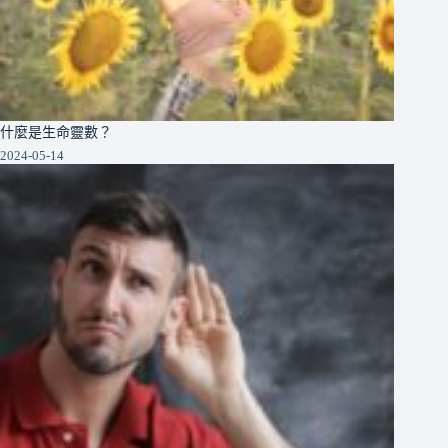
什麼是生命靈數？
2024-05-14