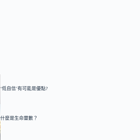
‘低自信’有可能是優點?
什麼是生命靈數？