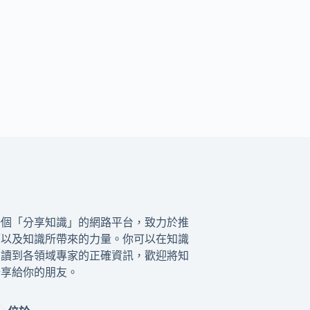
一個「分享知識」的網路平台，致力於推
籍以及知識所帶來的力量。你可以在知識
閱讀到各領域專家的正確資訊，歡迎將知
分享給你的朋友。