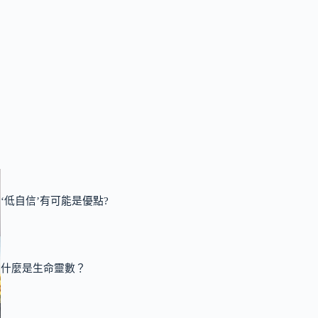
‘低自信’有可能是優點?
什麼是生命靈數？