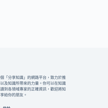
一個「分享知識」的網路平台，致力於推
籍以及知識所帶來的力量。你可以在知識
閱讀到各領域專家的正確資訊，歡迎將知
分享給你的朋友。