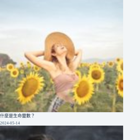
什麼是生命靈數？
2024-05-14