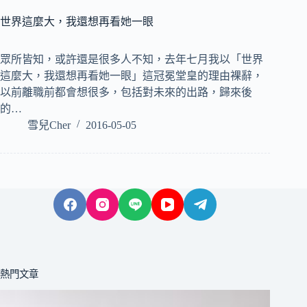
世界這麼大，我還想再看她一眼
眾所皆知，或許還是很多人不知，去年七月我以「世界
這麼大，我還想再看她一眼」這冠冕堂皇的理由裸辭，
以前離職前都會想很多，包括對未來的出路，歸來後
的…
雪兒Cher
2016-05-05
熱門文章