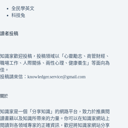
全民學英文
科技兔
讀者投稿
知識家歡迎投稿，投稿領域以「心靈勵志、商管財經、
職場工作、人際關係、兩性心理、健康養生」等面向為
佳。
投稿請來信：knowledger.service@gmail.com
關於
知識家是一個「分享知識」的網路平台，致力於推廣閱
讀書籍以及知識所帶來的力量。你可以在知識家網站上
閱讀到各領域專家的正確資訊，歡迎將知識家網站分享