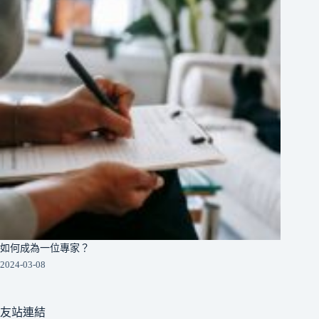
如何成為一位專家？
2024-03-08
友站連結