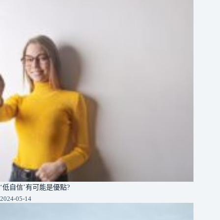
‘低自信’有可能是優點?
2024-05-14