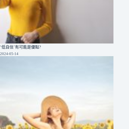
‘低自信’有可能是優點?
2024-05-14