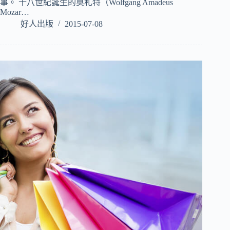
事。 十八世紀誕生的莫札特（Wolfgang Amadeus
Mozar…
好人出版
2015-07-08