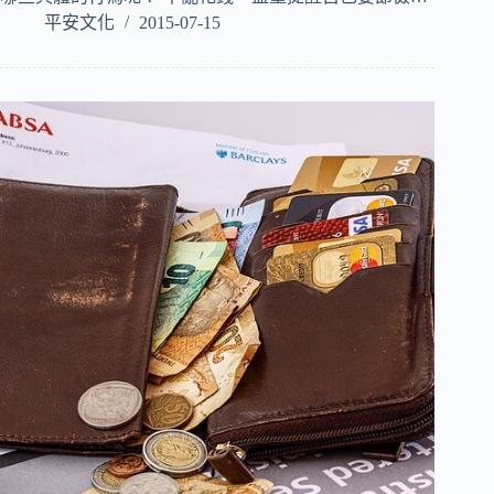
平安文化
2015-07-15