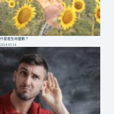
什麼是生命靈數？
2024-05-14