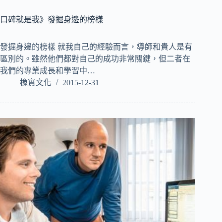
口碑就是我》發掘身邊的榜樣
發掘身邊的榜樣 就我自己的經驗而言，導師和貴人是有
區別的。雖然他們都對自己的成功非常關鍵，但二者在
我們的專業成長和學習中…
橡實文化
2015-12-31