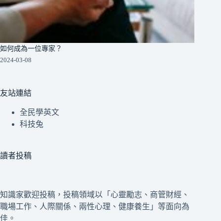
如何成為一位專家？
2024-03-08
友站連結
全民學英文
科技兔
讀者投稿
知識家歡迎投稿，投稿領域以「心靈勵志、商管財經、
職場工作、人際關係、兩性心理、健康養生」等面向為
佳。