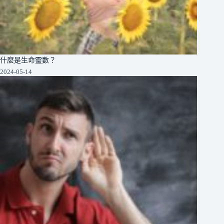
什麼是生命靈數？
2024-05-14