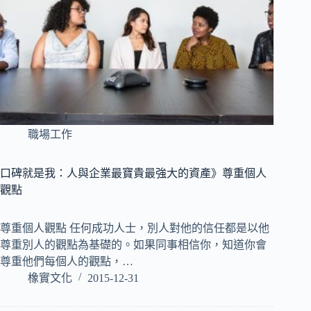
職場工作
口碑就是我：人與企業最寶貴最強大的資產》尊重個人
觀點
尊重個人觀點 任何成功人士，別人對他的信任都是以他
尊重別人的觀點為基礎的。如果同事相信你，知道你會
尊重他們每個人的觀點，…
橡實文化
2015-12-31