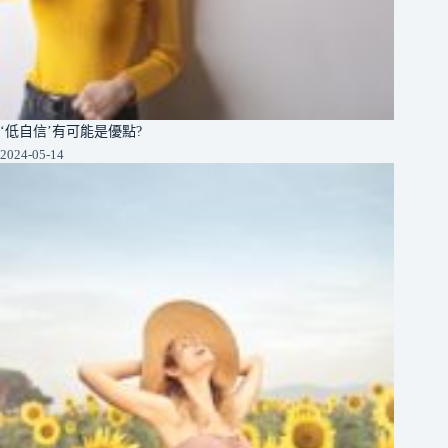
‘低自信’有可能是優點?
2024-05-14