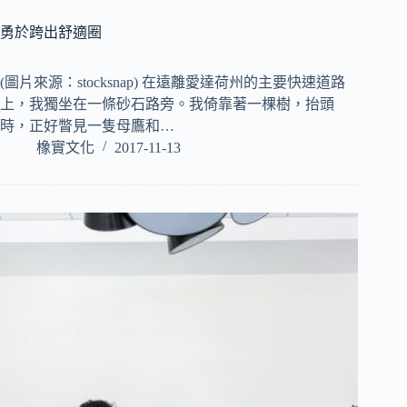
勇於跨出舒適圈
(圖片來源：stocksnap) 在遠離愛達荷州的主要快速道路
上，我獨坐在一條砂石路旁。我倚靠著一棵樹，抬頭
時，正好瞥見一隻母鷹和…
橡實文化
2017-11-13