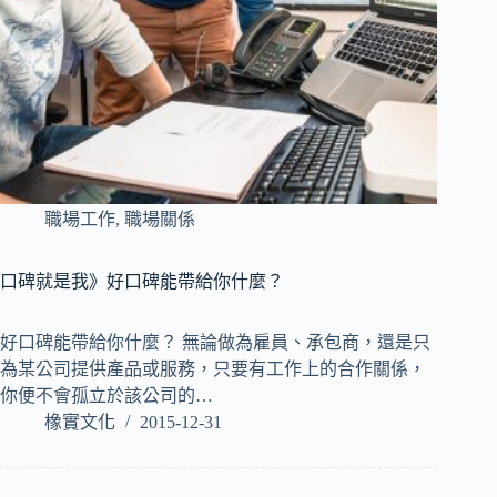
職場工作
,
職場關係
口碑就是我》好口碑能帶給你什麼？
好口碑能帶給你什麼？ 無論做為雇員、承包商，還是只
為某公司提供產品或服務，只要有工作上的合作關係，
你便不會孤立於該公司的…
橡實文化
2015-12-31