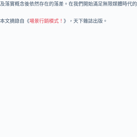
及落實概念後依然存在的落差。在我們開始滿足無限媒體時代的
本文摘錄自《
場景行銷模式！
》，天下雜誌出版。