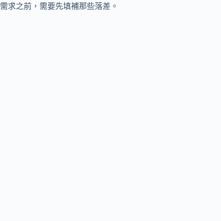
需求之前，需要先填補那些落差。