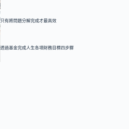
只有將問題分解完成才最高效
透過基金完成人生各項財務目標四步驟