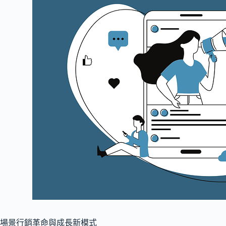
場景行銷革命與成長新模式