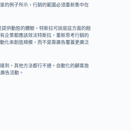
家的例子所示，行銷的範圍必須重新集中在
並提供動態的體驗。特斯拉可說是這方面的翹
有企業都應該效法特斯拉，重新思考行銷的
動化來創造規模，而不是靠廣告覆蓋更廣泛
達到，其他方法都行不通。自動化的顧客旅
的廣告活動。