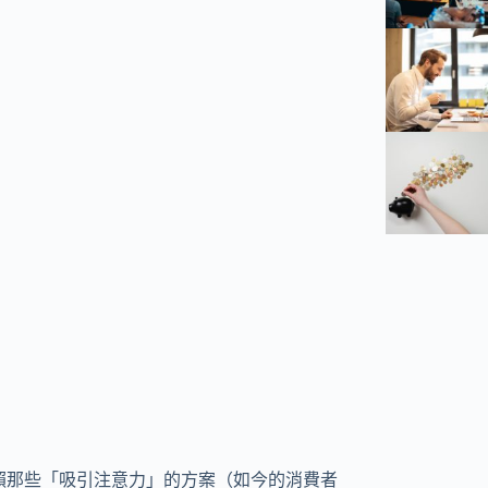
賴那些「吸引注意力」的方案（如今的消費者