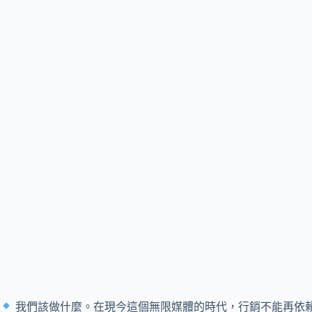
我們該做什麼。在現今這個無限媒體的時代，行銷不能再依