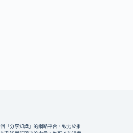
一個「分享知識」的網路平台，致力於推