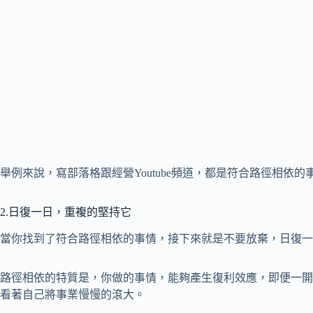
舉例來說，寫部落格跟經營Youtube頻道，都是符合路徑相依的
2.日復一日，重複的堅持它
當你找到了符合路徑相依的事情，接下來就是不要放棄，日復一
路徑相依的特質是，你做的事情，能夠產生復利效應，即便一開
看著自己將事業慢慢的滾大。