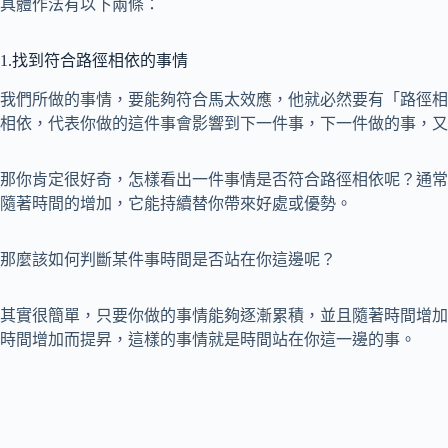
具體作法有以下兩條：
1.找到符合路徑相依的事情
我們所做的事情，要能夠符合馬太效應，他就必然要有「路徑相
相依，代表你做的這件事會影響到下一件事，下一件做的事，又
那你肯定很好奇，怎樣看出一件事情是否符合路徑相依呢？通常
隨著時間的增加，它能持續替你帶來好處或優勢。
那麼該如何判斷某件事時間是否站在你這邊呢？
其實很簡單，只要你做的事情能夠逐漸累積，並且隨著時間增加
時間增加而提昇，這樣的事情就是時間站在你這一邊的事。