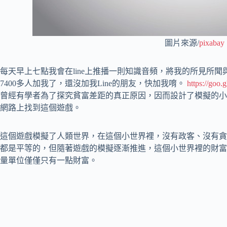
圖片來源/
pixabay
每天早上七點我會在line上推播一則知識音頻，將我的所見所聞
7400多人加我了，還沒加我Line的朋友，快加我唷。
https://goo.
曾經有學者為了探究貧富差距的真正原因，因而設計了模擬的小世界
網路上找到這個遊戲。
這個遊戲模擬了人類世界，在這個小世界裡，沒有政客、沒有貪
都是平等的，但隨著遊戲的模擬逐漸推進，這個小世界裡的財富
量單位僅僅只有一點財富。