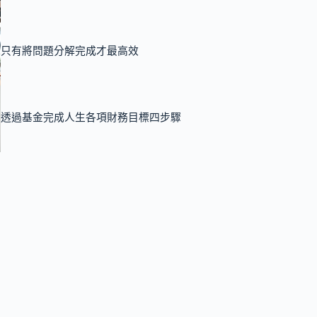
只有將問題分解完成才最高效
透過基金完成人生各項財務目標四步驟