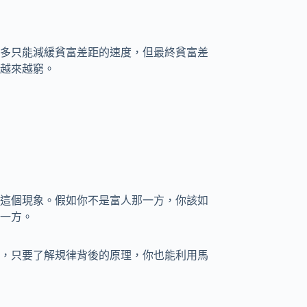
多只能減緩貧富差距的速度，但最終貧富差
越來越窮。
這個現象。假如你不是富人那一方，你該如
一方。
，只要了解規律背後的原理，你也能利用馬