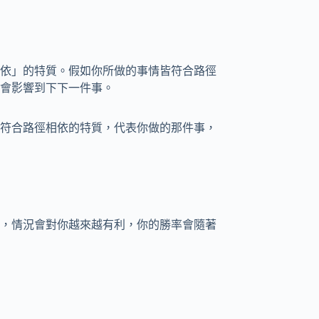
依」的特質。假如你所做的事情皆符合路徑
會影響到下下一件事。
符合路徑相依的特質，代表你做的那件事，
，情況會對你越來越有利，你的勝率會隨著