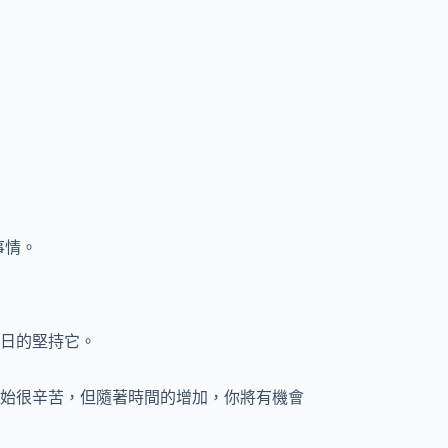
事情。
日的堅持它。
始很辛苦，但隨著時間的增加，你將有機會