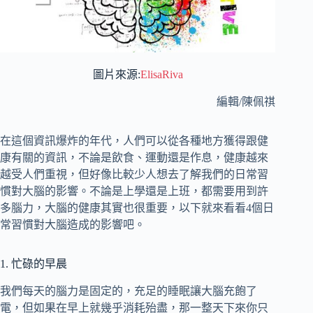
圖片來源:
ElisaRiva
編輯/陳佩祺
在這個資訊爆炸的年代，人們可以從各種地方獲得跟健
康有關的資訊，不論是飲食、運動還是作息，健康越來
越受人們重視，但好像比較少人想去了解我們的日常習
慣對大腦的影響。不論是上學還是上班，都需要用到許
多腦力，大腦的健康其實也很重要，以下就來看看4個日
常習慣對大腦造成的影響吧。
1. 忙碌的早晨
我們每天的腦力是固定的，充足的睡眠讓大腦充飽了
電，但如果在早上就幾乎消耗殆盡，那一整天下來你只