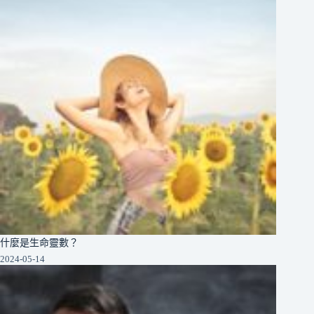
什麼是生命靈數？
2024-05-14