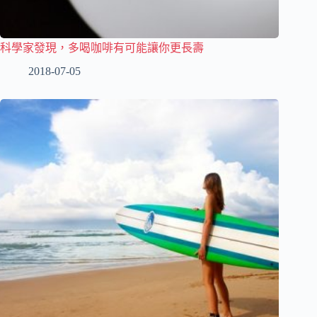
科學家發現，多喝咖啡有可能讓你更長壽
2018-07-05