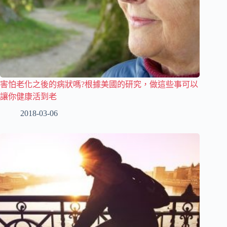
害怕老化之後的病狀嗎?根據美國的研究，做這些事可以
讓你健康活到老
2018-03-06