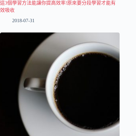
這3個學習方法能讓你提高效率!原來要分段學習才能有
效吸收
2018-07-31