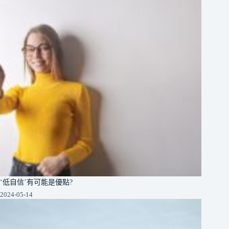
‘低自信’有可能是優點?
2024-05-14