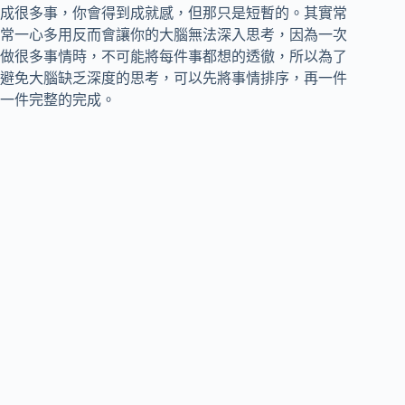
成很多事，你會得到成就感，但那只是短暫的。其實常
常一心多用反而會讓你的大腦無法深入思考，因為一次
做很多事情時，不可能將每件事都想的透徹，所以為了
避免大腦缺乏深度的思考，可以先將事情排序，再一件
一件完整的完成。