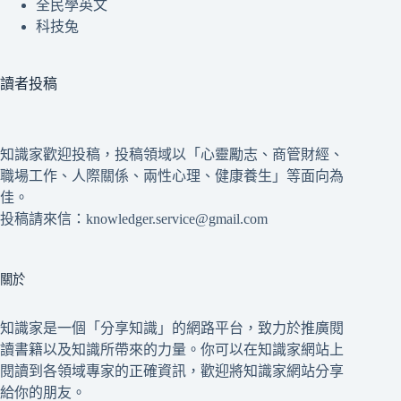
全民學英文
科技兔
讀者投稿
知識家歡迎投稿，投稿領域以「心靈勵志、商管財經、
職場工作、人際關係、兩性心理、健康養生」等面向為
佳。
投稿請來信：knowledger.service@gmail.com
關於
知識家是一個「分享知識」的網路平台，致力於推廣閱
讀書籍以及知識所帶來的力量。你可以在知識家網站上
閱讀到各領域專家的正確資訊，歡迎將知識家網站分享
給你的朋友。