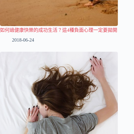
如何過健康快樂的成功生活？這4種負面心理一定要拋開
2018-06-24