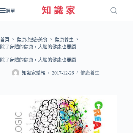
跳
至
選單
主
要
內
容
首頁
健康/旅遊/美食
健康養生
除了身體的健康，大腦的健康也要顧
除了身體的健康，大腦的健康也要顧
知識家編輯
2017-12-26
健康養生