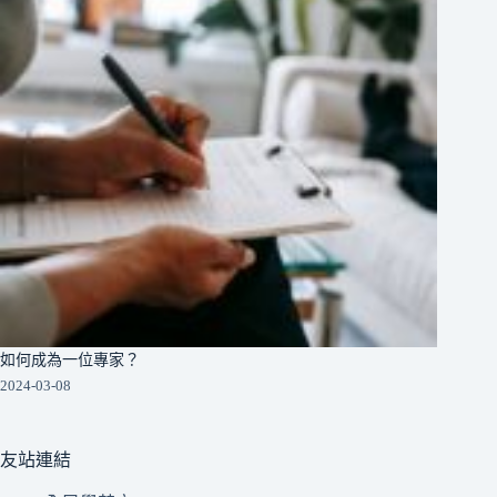
如何成為一位專家？
2024-03-08
友站連結