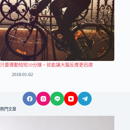
只要運動短短10分鐘，就能讓大腦反應更迅速
2018-01-02
熱門文章