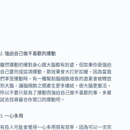
2. 強迫自己做不喜歡的運動
雖然運動的確對身心跟大腦都有好處，但如果你是強迫
自己要完成這項運動，那效果會大打折扣喔，因為當我
們享受運動時，有一種幫助腦細胞增長的激素會被釋放
到大腦，讓腦細胞之間產生更多連結，使大腦更靈活，
所以不要只是為了運動而強迫自己做不喜歡的事，多嘗
試去找尋最合你胃口的運動吧。
3. 一心多用
有些人可能會覺得一心多用很有效率，因為可以一次完