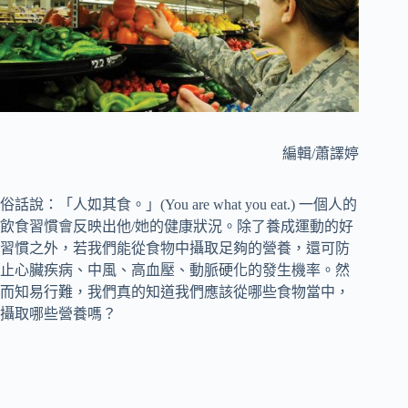
編輯/蕭譯婷
俗話說：「人如其食。」(You are what you eat.) 一個人的
飲食習慣會反映出他/她的健康狀況。除了養成運動的好
習慣之外，若我們能從食物中攝取足夠的營養，還可防
止心臟疾病、中風、高血壓、動脈硬化的發生機率。然
而知易行難，我們真的知道我們應該從哪些食物當中，
攝取哪些營養嗎？