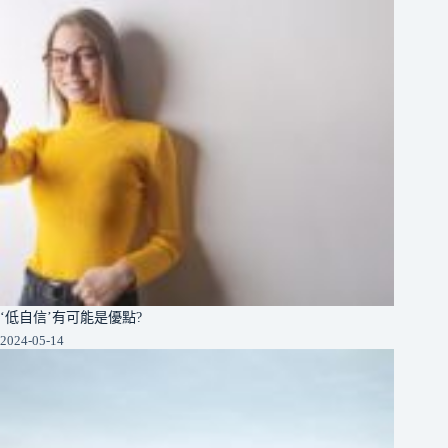
‘低自信’有可能是優點?
2024-05-14