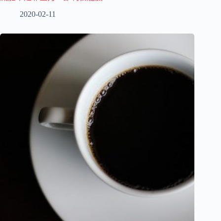
2020-02-11