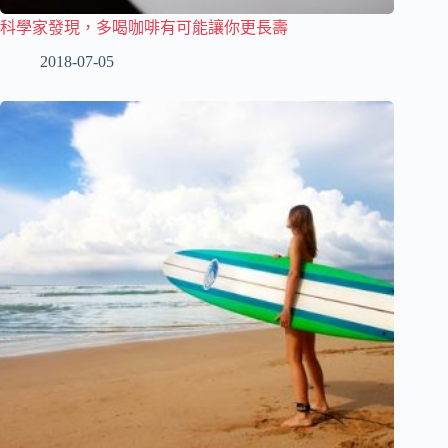
科學家發現，多喝咖啡有可能讓你更長壽
2018-07-05