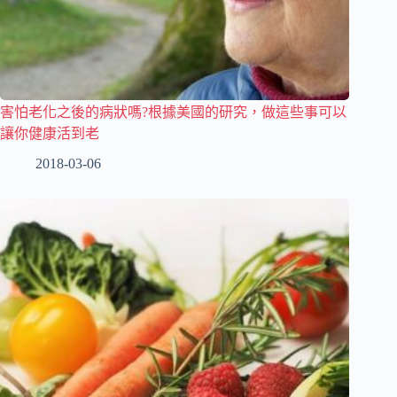
害怕老化之後的病狀嗎?根據美國的研究，做這些事可以
讓你健康活到老
2018-03-06