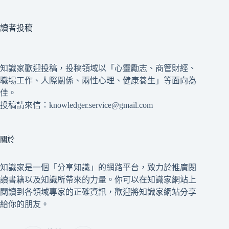
讀者投稿
知識家歡迎投稿，投稿領域以「心靈勵志、商管財經、
職場工作、人際關係、兩性心理、健康養生」等面向為
佳。
投稿請來信：knowledger.service@gmail.com
關於
知識家是一個「分享知識」的網路平台，致力於推廣閱
讀書籍以及知識所帶來的力量。你可以在知識家網站上
閱讀到各領域專家的正確資訊，歡迎將知識家網站分享
給你的朋友。