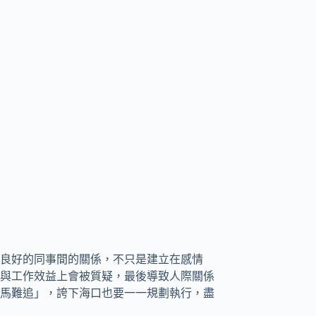
良好的同事間的關係，不只是建立在感情
與工作效益上會被質疑，最後導致人際關係
馬難追」，誇下海口也要一一規劃執行，盡