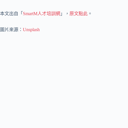
本文出自「
SmartM人才培訓網
」，
原文點此
。
圖片來源：
Unsplash