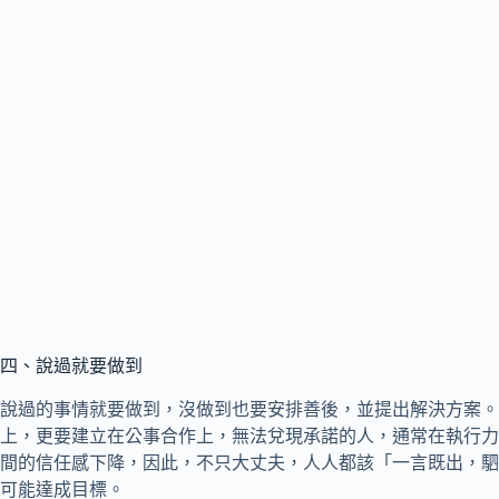
四、說過就要做到
說過的事情就要做到，沒做到也要安排善後，並提出解決方案。
上，更要建立在公事合作上，無法兌現承諾的人，通常在執行力
間的信任感下降，因此，不只大丈夫，人人都該「一言既出，駟
可能達成目標。