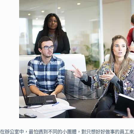
在辦公室中，最怕遇到不同的小團體，對只想好好做事的員工來