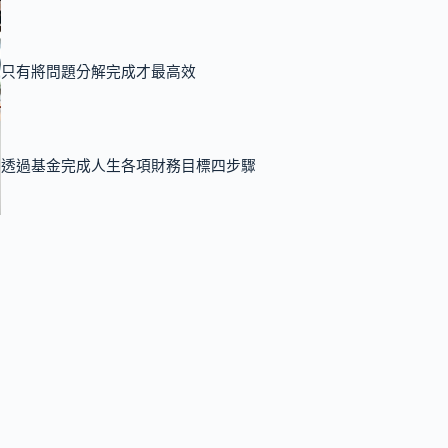
只有將問題分解完成才最高效
透過基金完成人生各項財務目標四步驟