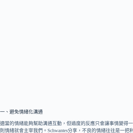
一、避免情緒化溝通
適當的情緒能夠幫助溝通互動，但過度的反應只會讓事情變得一
則情緒就會主宰我們。Schwantes分享，不良的情緒往往是