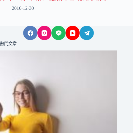
2016-12-30
熱門文章