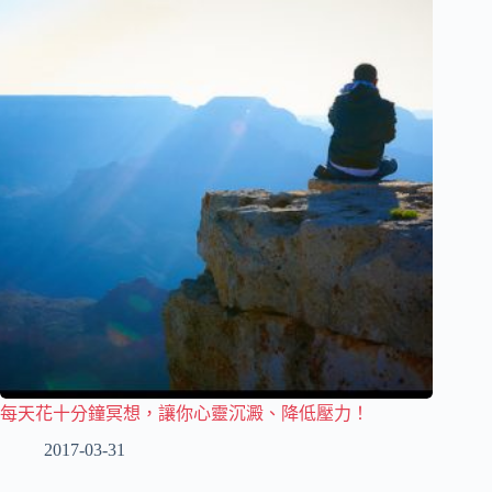
每天花十分鐘冥想，讓你心靈沉澱、降低壓力！
2017-03-31