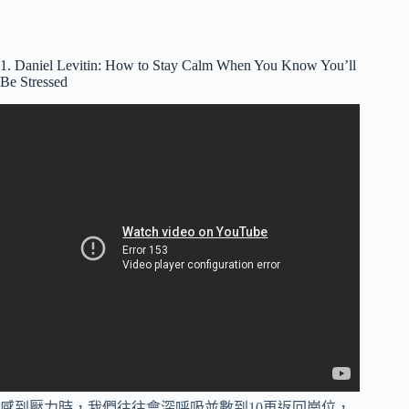
1. Daniel Levitin: How to Stay Calm When You Know You’ll
Be Stressed
感到壓力時，我們往往會深呼吸並數到10再返回崗位，