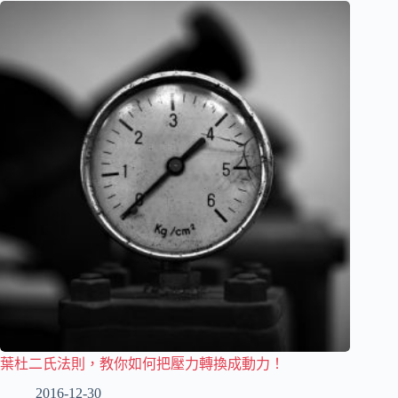
葉杜二氏法則，教你如何把壓力轉換成動力！
2016-12-30