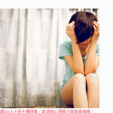
高EQ人士的七種特質，能消除心理壓力與負面情緒！