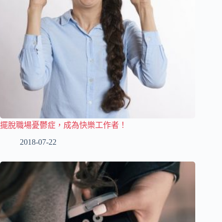
擺脫職場憂鬱症，成為快樂工作者！
2018-07-22