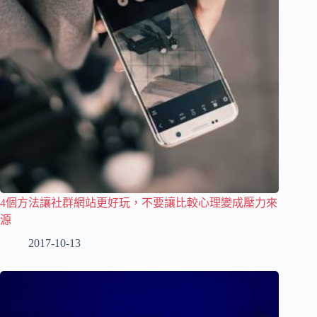
4個方法讓社群網站更好玩，不要讓比較心理變成壓力來
源
2017-10-13