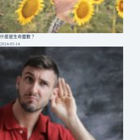
什麼是生命靈數？
2024-05-14