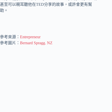
甚至可以親耳聽他在TED分享的故事，或許會更有幫
助。
參考來源：
Entrepreneur
參考圖片：
Bernard Spragg. NZ