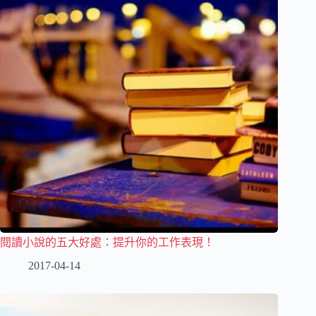
閱讀小說的五大好處：提升你的工作表現！
2017-04-14