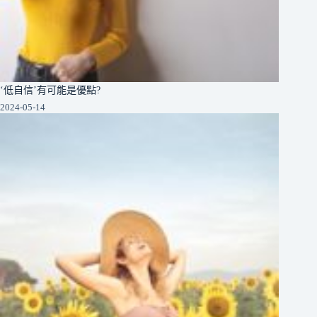
‘低自信’有可能是優點?
2024-05-14