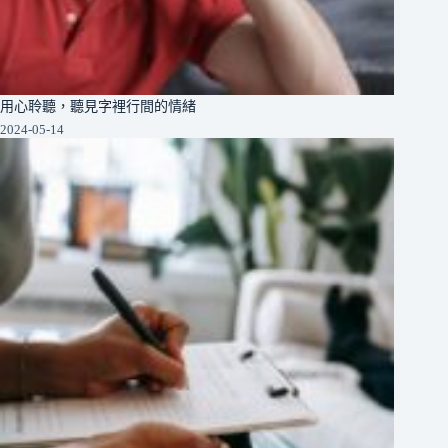
用心聆聽，聽見字裡行間的情緒
2024-05-14