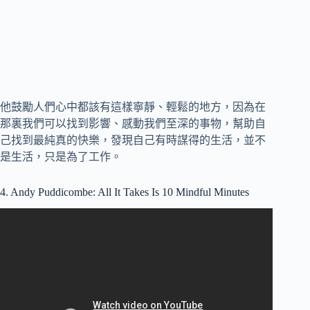
他鼓勵人們心中都該有這樣寧靜、輕鬆的地方，因為在
那裏我們可以找到影響、感動我們至深的事物，幫助自
己找到最純真的快樂，發現自己有時謀得的生活，並不
是生活，只是為了工作。
4. Andy Puddicombe: All It Takes Is 10 Mindful Minutes