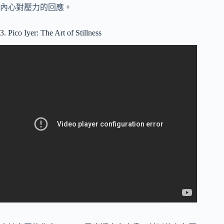
內心對壓力的回應。
3. Pico Iyer: The Art of Stillness