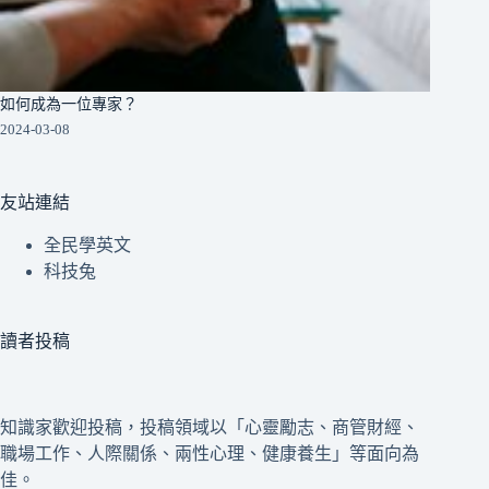
如何成為一位專家？
2024-03-08
友站連結
全民學英文
科技兔
讀者投稿
知識家歡迎投稿，投稿領域以「心靈勵志、商管財經、
職場工作、人際關係、兩性心理、健康養生」等面向為
佳。