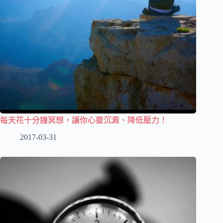
每天花十分鐘冥想，讓你心靈沉澱、降低壓力！
2017-03-31