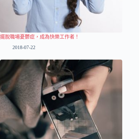
擺脫職場憂鬱症，成為快樂工作者！
2018-07-22