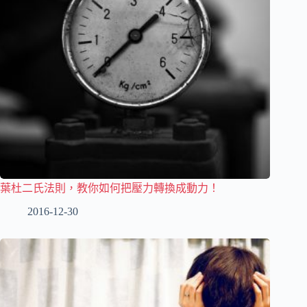
葉杜二氏法則，教你如何把壓力轉換成動力！
2016-12-30