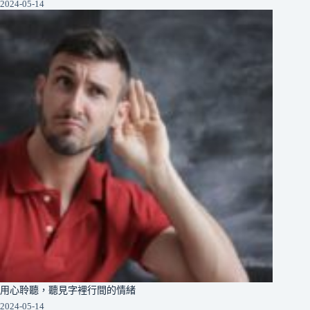
2024-05-14
用心聆聽，聽見字裡行間的情緒
2024-05-14