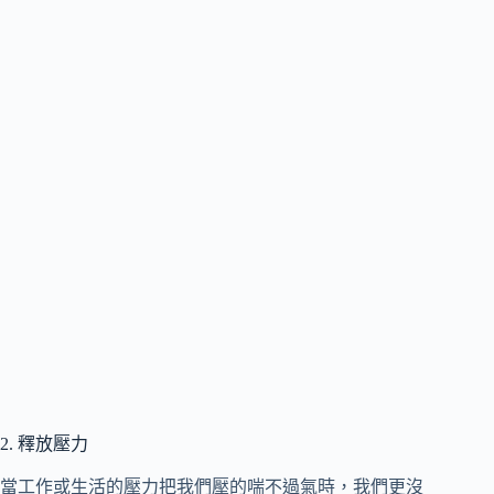
2. 釋放壓力
當工作或生活的壓力把我們壓的喘不過氣時，我們更沒