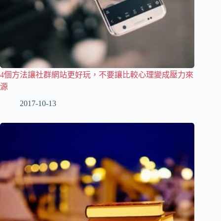
4個方法讓社群網站更好玩，不要讓比較心理變成壓力來
源
2017-10-13