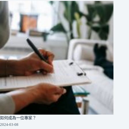
如何成為一位專家？
2024-03-08