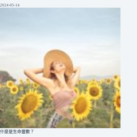
2024-05-14
什麼是生命靈數？