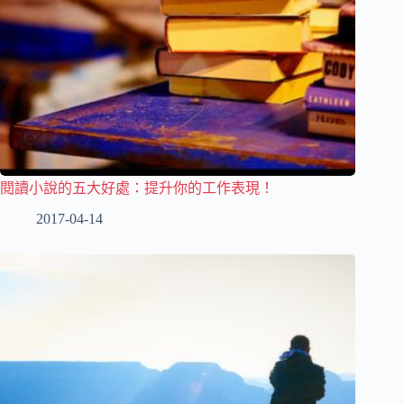
閱讀小說的五大好處：提升你的工作表現！
2017-04-14