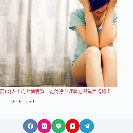
高EQ人士的七種特質，能消除心理壓力與負面情緒！
2016-12-30