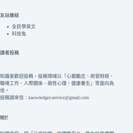
友站連結
全民學英文
科技兔
讀者投稿
知識家歡迎投稿，投稿領域以「心靈勵志、商管財經、
職場工作、人際關係、兩性心理、健康養生」等面向為
佳。
投稿請來信：knowledger.service@gmail.com
關於