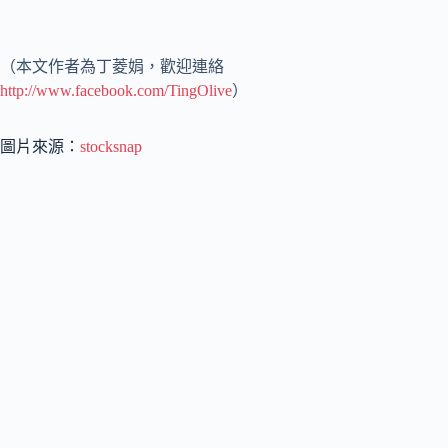
（本文作者為丁菱娟，歡迎連絡
http://www.facebook.com/TingOlive
）
圖片來源：
stocksnap