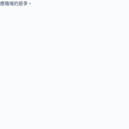
應職場的競爭。