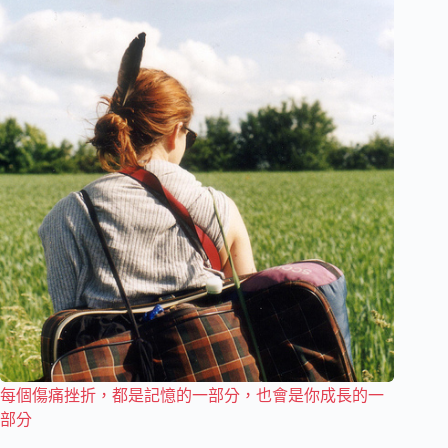
每個傷痛挫折，都是記憶的一部分，也會是你成長的一
部分