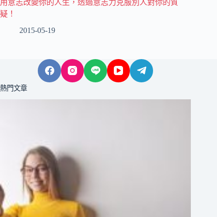
用意志改變你的人生，透過意志力克服別人對你的質
疑！
2015-05-19
熱門文章