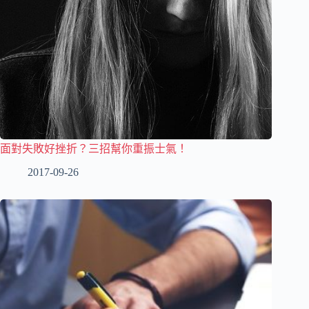
面對失敗好挫折？三招幫你重振士氣！
2017-09-26