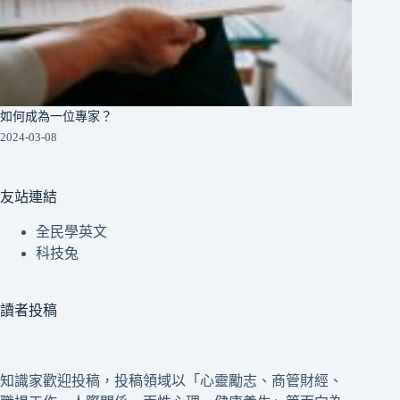
如何成為一位專家？
2024-03-08
友站連結
全民學英文
科技兔
讀者投稿
知識家歡迎投稿，投稿領域以「心靈勵志、商管財經、