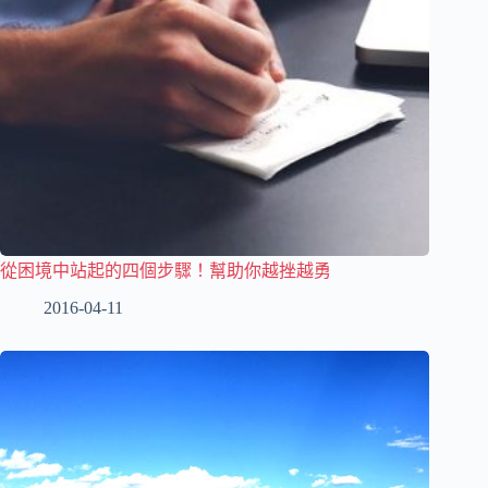
從困境中站起的四個步驟！幫助你越挫越勇
2016-04-11