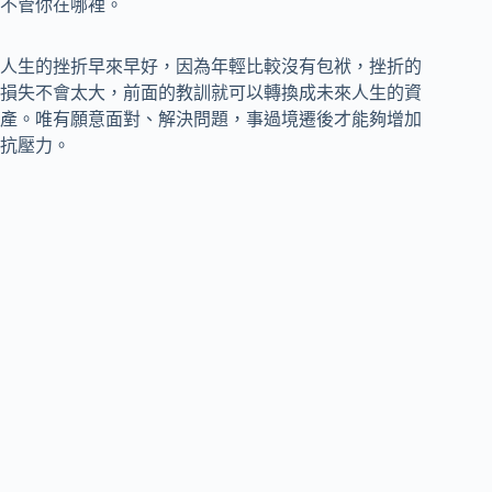
不管你在哪裡。
人生的挫折早來早好，因為年輕比較沒有包袱，挫折的
損失不會太大，前面的教訓就可以轉換成未來人生的資
產。唯有願意面對、解決問題，事過境遷後才能夠增加
抗壓力。