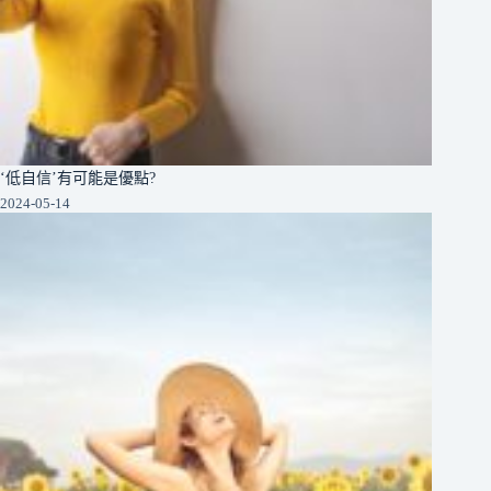
‘低自信’有可能是優點?
2024-05-14