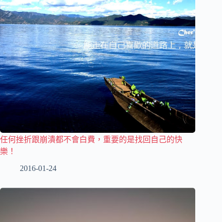
任何挫折跟崩潰都不會白費，重要的是找回自己的快
樂！
2016-01-24