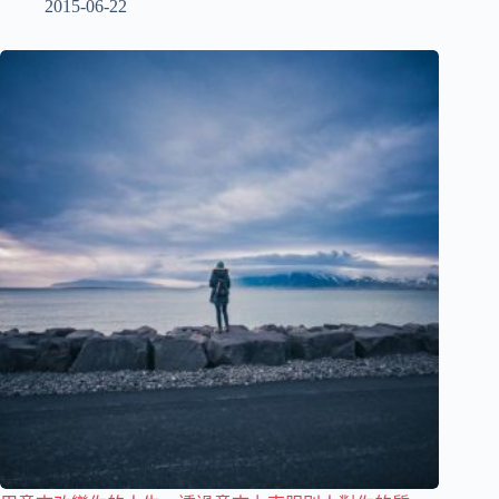
2015-06-22