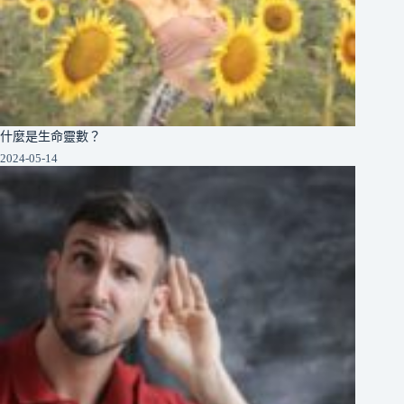
什麼是生命靈數？
2024-05-14