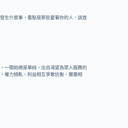
發生什麼事，重點是那些愛著你的人，該放
，一開始總是單純，出自渴望為眾人服務的
，權力傾軋，利益相互爭奪抗衡，層層相