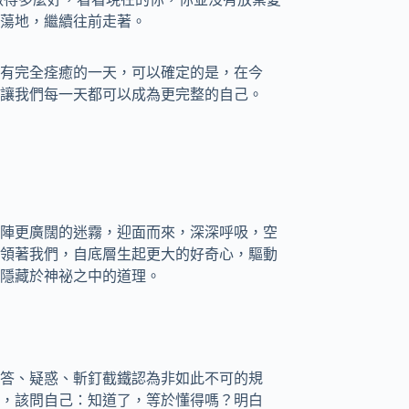
蕩地，繼續往前走著。
有完全痊癒的一天，可以確定的是，在今
讓我們每一天都可以成為更完整的自己。
陣更廣闊的迷霧，迎面而來，深深呼吸，空
領著我們，自底層生起更大的好奇心，驅動
隱藏於神祕之中的道理。
答、疑惑、斬釘截鐵認為非如此不可的規
，該問自己：知道了，等於懂得嗎？明白