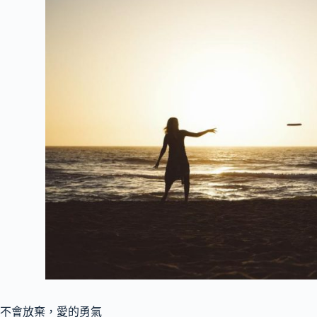
不會放棄，愛的勇氣