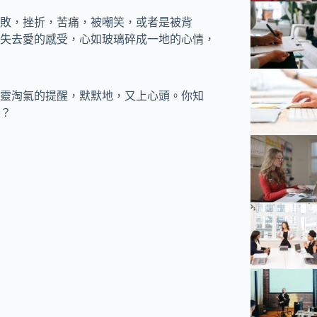
敗，挫折，苦痛，被嘲笑，或者是被背
失去愛的感受，心如玻璃碎成一地的心情，
靈淘氣的提醒，默默地，又上心頭。你知
？