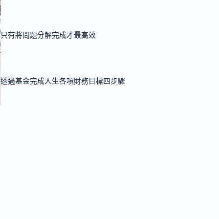
只有將問題分解完成才最高效
透過基金完成人生各項財務目標四步驟