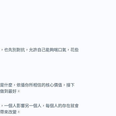
，也先別對抗，允許自己能夠喘口氣，花些
是什麼，依循你所相信的核心價值，接下
做到最好。
，一個人影響另一個人，每個人的存在就會
帶來改變。