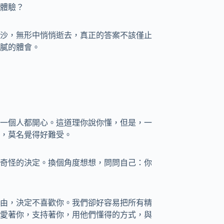
體驗？
沙，無形中悄悄逝去，真正的答案不該僅止
膩的體會。
一個人都開心。這道理你說你懂，但是，一
，莫名覺得好難受。
奇怪的決定。換個角度想想，問問自己：你
由，決定不喜歡你。我們卻好容易把所有精
愛著你，支持著你，用他們懂得的方式，與