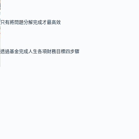
只有將問題分解完成才最高效
透過基金完成人生各項財務目標四步驟