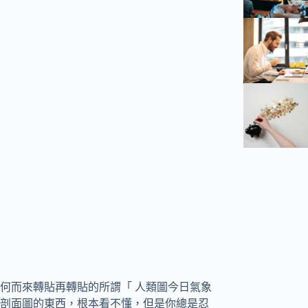
何而來轉貼再轉貼的所謂「 人類圖今日氣象
剖面圖的東西，根本看不懂，但是你總是忍