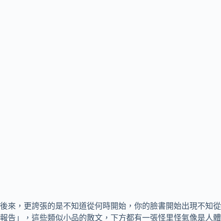
後來，更誇張的是不知道從何時開始，你的臉書開始出現不知從
報告」，這些類似小品的散文，下方都有一張怪里怪氣像是人體