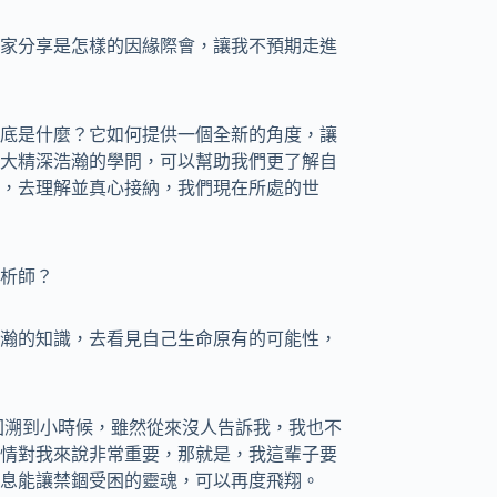
家分享是怎樣的因緣際會，讓我不預期走進
底是什麼？它如何提供一個全新的角度，讓
大精深浩瀚的學問，可以幫助我們更了解自
，去理解並真心接納，我們現在所處的世
析師？
瀚的知識，去看見自己生命原有的可能性，
回溯到小時候，雖然從來沒人告訴我，我也不
情對我來說非常重要，那就是，我這輩子要
息能讓禁錮受困的靈魂，可以再度飛翔。