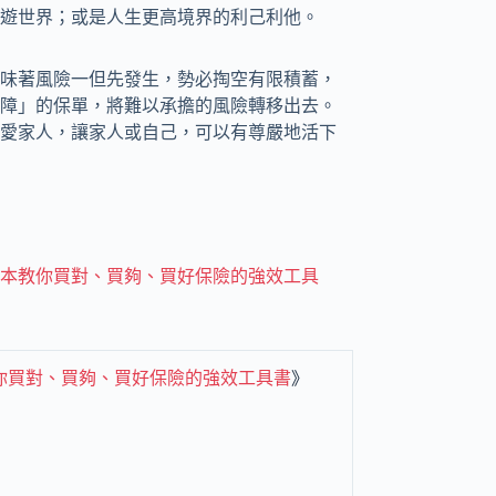
遊世界；或是人生更高境界的利己利他。
味著風險一但先發生，勢必掏空有限積蓄，
障」的保單，將難以承擔的風險轉移出去。
愛家人，讓家人或自己，可以有尊嚴地活下
本教你買對、買夠、買好保險的強效工具
你買對、買夠、買好保險的強效工具書
》