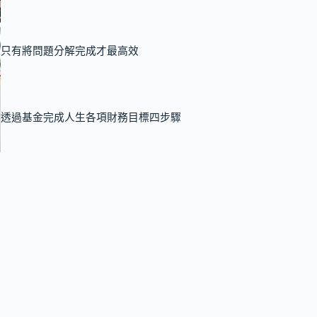
只有將問題分解完成才最高效
透過基金完成人生各項財務目標四步驟