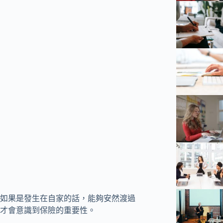
如果是發生在自家的話，能夠安然渡過
才會意識到保險的重要性。