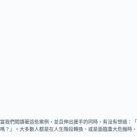
當我們閱讀著這些案例，並且伸出援手的同時，有沒有想過：「
嗎？」。大多數人都是在人生階段轉換、或是面臨重大危機時，