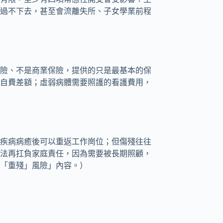
過不下去，甚至會流離失所、子女學業前程
險、不是商業保險，提供的只是最基本的保
自費差額；虛弱病體需要照護的看護費用，
疾病病癒後可以重返工作崗位；但傷殘往往
法再扛負家庭責任，因為需要被長期照顧，
「重殘」風險」內容。）