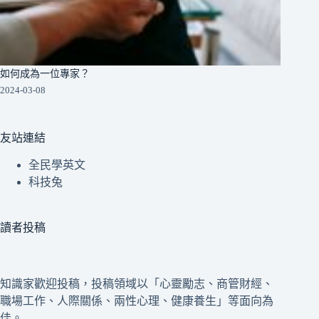
如何成為一位專家？
2024-03-08
友站連結
全民學英文
科技兔
讀者投稿
知識家歡迎投稿，投稿領域以「心靈勵志、商管財經、
職場工作、人際關係、兩性心理、健康養生」等面向為
佳。