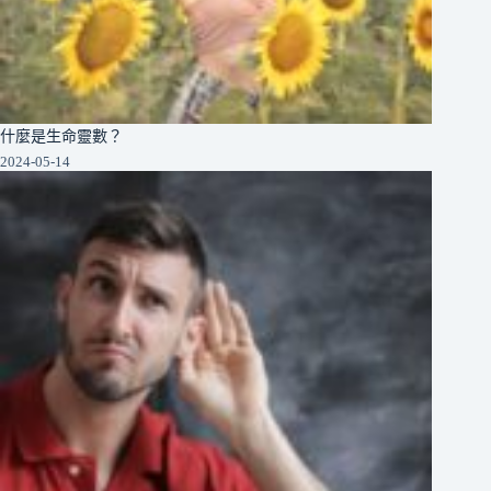
什麼是生命靈數？
2024-05-14