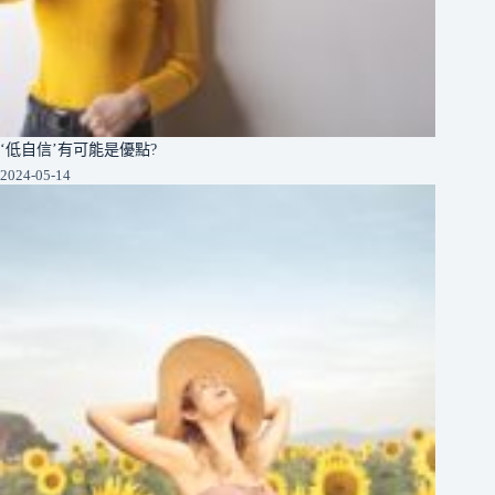
‘低自信’有可能是優點?
2024-05-14