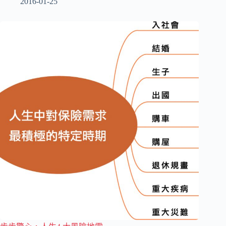
2016-01-25