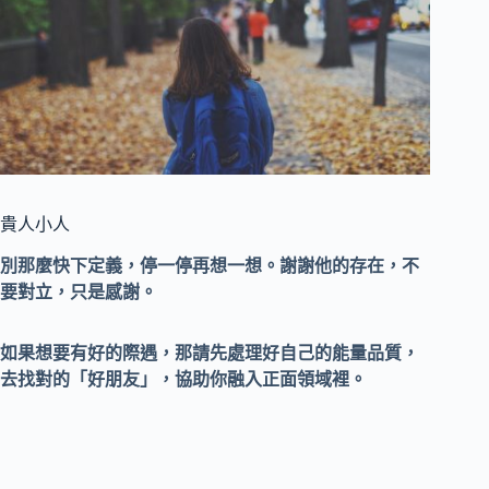
貴人小人
別那麼快下定義，停一停再想一想。謝謝他的存在，不
要對立，只是感謝。
如果想要有好的際遇，那請先處理好自己的能量品質，
去找對的「好朋友」，協助你融入正面領域裡。