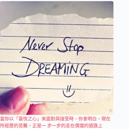
當你以「喜悅之心」來面對與接受時，你會明白，現在
所經歷的苦難，正是一 步一步的走在償還的道路上