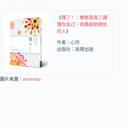
《
懂了！：療癒是為了讀
懂你自己，奇蹟是給相信
的人
》
作者：心玲
出版社：商周出版
圖片來源：
stocksnap