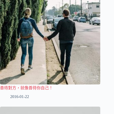
善待對方，就像善待你自己！
2016-01-22