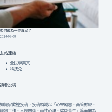
如何成為一位專家？
2024-03-08
友站連結
全民學英文
科技兔
讀者投稿
知識家歡迎投稿，投稿領域以「心靈勵志、商管財經、
職場工作、人際關係、兩性心理、健康養生」等面向為