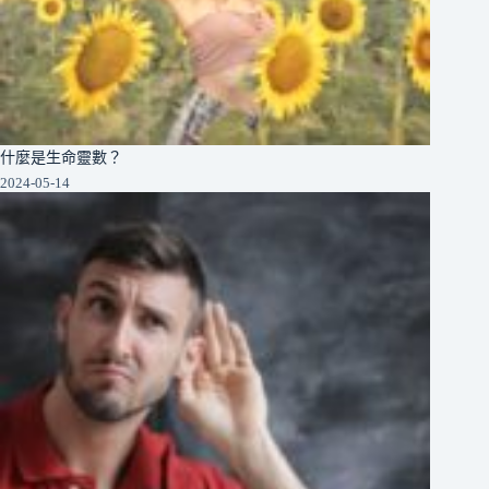
什麼是生命靈數？
2024-05-14