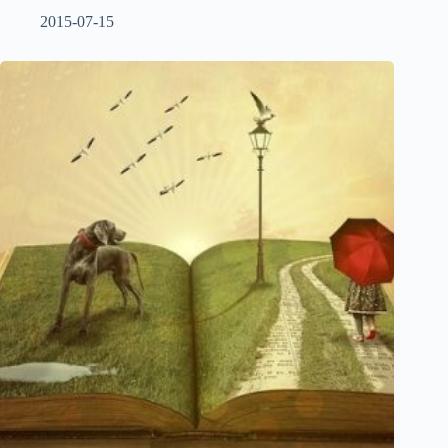
2015-07-15