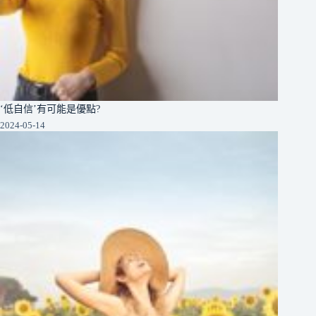
‘低自信’有可能是優點?
2024-05-14