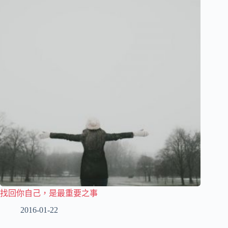
找回你自己，是最重要之事
2016-01-22