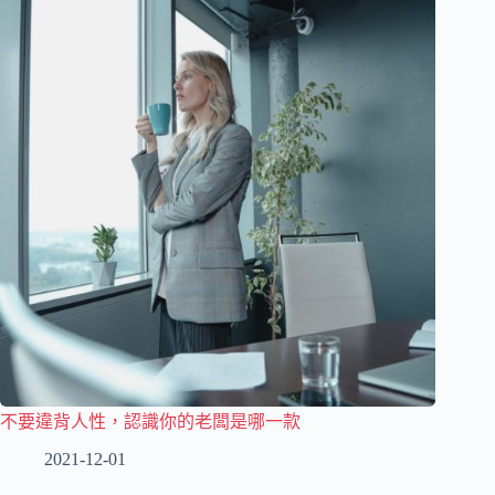
不要違背人性，認識你的老闆是哪一款
2021-12-01