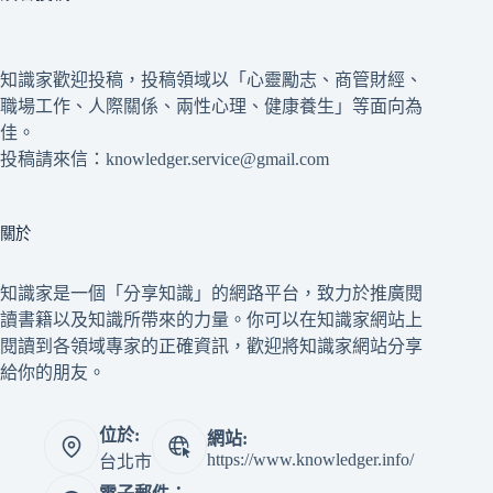
知識家歡迎投稿，投稿領域以「心靈勵志、商管財經、
職場工作、人際關係、兩性心理、健康養生」等面向為
佳。
投稿請來信：knowledger.service@gmail.com
關於
知識家是一個「分享知識」的網路平台，致力於推廣閱
讀書籍以及知識所帶來的力量。你可以在知識家網站上
閱讀到各領域專家的正確資訊，歡迎將知識家網站分享
給你的朋友。
位於:
網站:
https://www.knowledger.info/
台北市