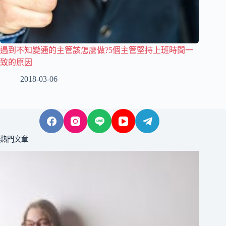
遇到不知變通的主管該怎麼做?5個主管堅持上班時間一
致的原因
2018-03-06
熱門文章