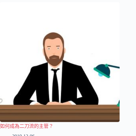
如何成為二刀流的主管？