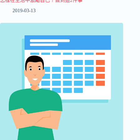
怎樣在生活中激勵自己？做到這2件事
2019-03-13