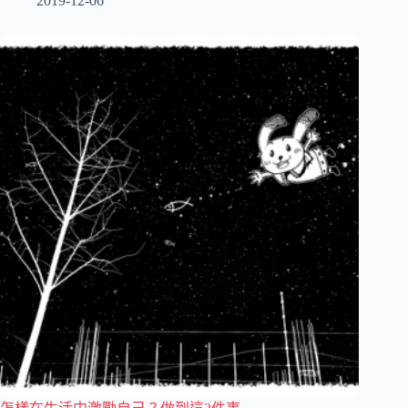
2019-12-06