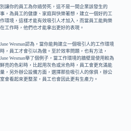
別讓你的員工為你過勞死，這不是一間企業該發生的
事，為員工的健康、家庭與快樂著想，建立一個好的工
作環境，這樣才能有效吸引人才加入，而當員工能夠樂
在工作時，他們也才能拿出更好的表現。
Jane Wesman認為，當你能夠建立一個吸引人的工作環境
時，員工才會引以為傲。至於效率問題，也有方法，
Jane Wesman舉了個例子，當工作環境的牆壁是使用較為
鮮亮的色彩時，比起用灰色或米色時，員工會更充滿能
量，另外辦公設備方面，選擇那些吸引人的傢俱，辦公
室會看起來更整潔，員工也會因此更有生產力。