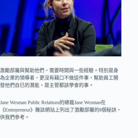
激勵部屬與幫助他們，需要時間與一些經驗。特別是身
為企業的領導者，更沒有藉口不做這件事，幫助員工開
發他們自已的潛能，是主管都該學會的事。
Jane Wesman Public Relations的總裁Jane Wesman在
《Entrepreneur》雜誌網站上列出了激勵部屬的8個秘訣，
供我們參考。