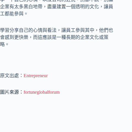
企業有太多黑白地帶，盡量建置一個透明的文化，讓員
工都能參與。
學習分享自己的心情與看法，讓員工參與其中，他們也
會感到更快樂，而這應該是一種長期的企業文化或策
略。
原文出處：
Entrepreneur
圖片來源：
fortuneglobalforum