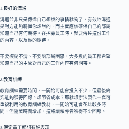
1.良好的溝通
溝通並非只是傳達自己想說的事情就夠了，有效地溝通
是對方能夠聽懂你想說的，而主管應該確保自己的部屬
知道自己有何期待。在招募員工時，就要傳達這份工作
的內容，以及你的期待。
不要模糊不清、不要讓部屬困惑，大多數的員工都希望
知道自己的主管對自己的工作內容有何期待。
2.教育訓練
教育訓練需要時間，一開始可能會投入不少，但最後終
究能夠獲得回報。想節省成本？那就想辦法製作一套可
重複利用的教育訓練教材，一開始可能會花比較多時
間，但隨著時間增加，這將讓領導者獲得不少回報。
3.假定員工都想有好表現