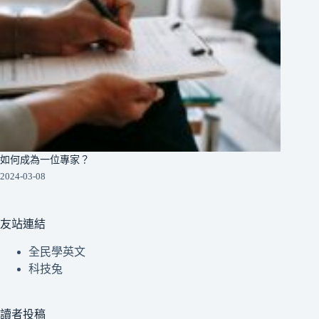
如何成為一位專家？
2024-03-08
友站連結
全民學英文
科技兔
讀者投稿