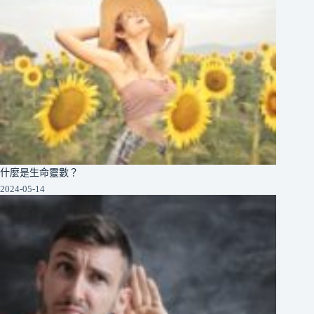
什麼是生命靈數？
2024-05-14