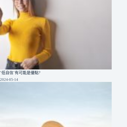
‘低自信’有可能是優點?
2024-05-14