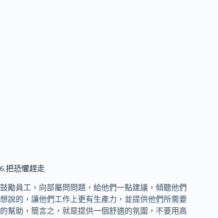
6.把恐懼趕走
鼓勵員工，向部屬問問題，給他們一點建議，傾聽他們
想說的，讓他們工作上更有生產力，並提供他們所需要
的幫助，簡言之，就是提供一個舒適的氛圍，不要用高