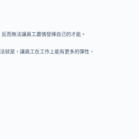
管得太細，反而無法讓員工盡情發揮自己的才能。
法就是，讓員工在工作上能有更多的彈性，