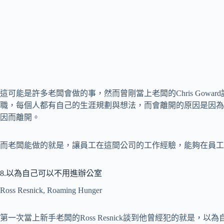
這可能是許多老闆會做的事，然而曾剛當上老闆的Chris Gow
職，每個人都有自己的生涯規劃與想法，而會離開的原因是因為
因而離開。
而老闆能做的就是，讓員工在這間公司的工作經驗，能夠在員工
8.以為自己可以不用進辦公室
Ross Resnick, Roaming Hunger
第一次當上新手老闆的Ross Resnick談到他曾經犯的就是