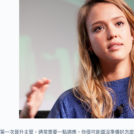
第一次晉升主管，通常需要一點適應，你很可能還沒準備好怎麼