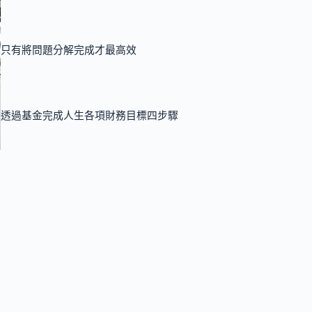
只有將問題分解完成才最高效
透過基金完成人生各項財務目標四步驟