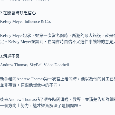
2.在開會時缺乏信心
Kelsey Meyer, Influence & Co.
Kelsey Meyer坦承，她第一次當老闆時，所犯的最大錯誤
足。Kelsey Meyer並談到，在開會時自信不足這件事讓她的意
3.溝通不良
Andrew Thomas, SkyBell Video Doorbell
新手老闆Andrew Thomas第一次當上老闆時，他以為他的
並非事實，這跟他想像中的不同。
後來Andrew Thomas花了很多時間溝通、教導，並清楚告
一個方向上努力，這才逐漸解決了這個問題。