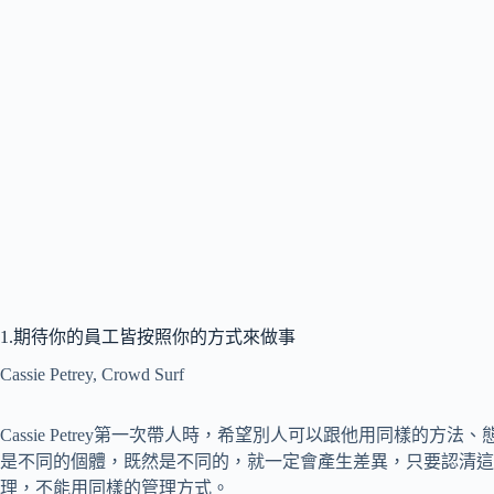
1.期待你的員工皆按照你的方式來做事
Cassie Petrey, Crowd Surf
Cassie Petrey第一次帶人時，希望別人可以跟他用同樣的
是不同的個體，既然是不同的，就一定會產生差異，只要認清這
理，不能用同樣的管理方式。