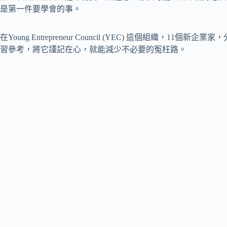
是第一件要學會的事。
在Young Entrepreneur Council (YEC) 這個組織，
習參考，將它謹記在心，就能減少不必要的冤枉路。