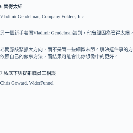
6.管得太細
Vladimir Gendelman, Company Folders, Inc
另一個新手老闆Vladimir Gendelman談到，他曾經因為
老闆應該緊抓大方向，而不是管一些細微末節。解決這件事的方
依照自己的做事方法，而結果可能會比你想像中的更好。
7.私底下與提離職員工相談
Chris Goward, WiderFunnel