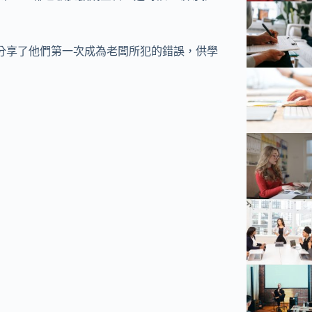
11個新企業家，分享了他們第一次成為老闆所犯的錯誤，供學