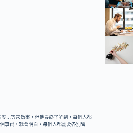
方法、態度…等來做事，但他最終了解到，每個人都
個事實，就會明白，每個人都需要各別管