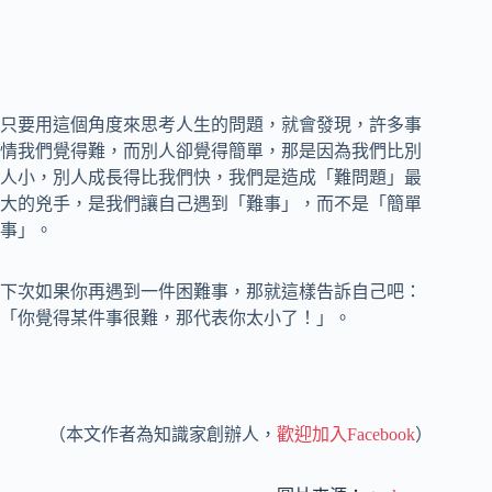
只要用這個角度來思考人生的問題，就會發現，許多事
情我們覺得難，而別人卻覺得簡單，那是因為我們比別
人小，別人成長得比我們快，我們是造成「難問題」最
大的兇手，是我們讓自己遇到「難事」，而不是「簡單
事」。
下次如果你再遇到一件困難事，那就這樣告訴自己吧：
「你覺得某件事很難，那代表你太小了！」。
（本文作者為知識家創辦人，
歡迎加入Facebook
）