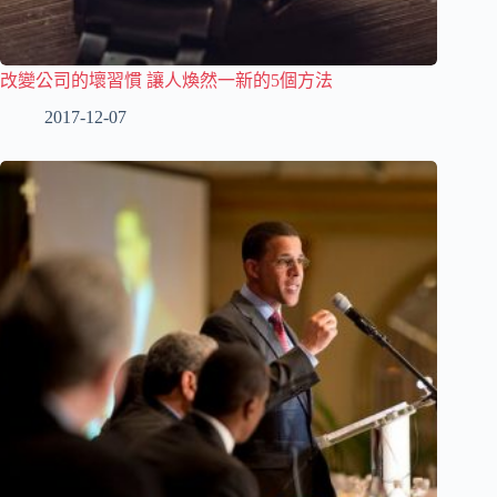
改變公司的壞習慣 讓人煥然一新的5個方法
2017-12-07