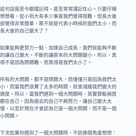
這句話我至今都還記得，甚至常常謹記在心。只要仔細
想想看，從小到大有多少事是我們覺得很難，但長大後
卻覺得非常簡單，那不就是代表小時候的我們太小，而
長大後的自己變大了？
如果能夠更努力一點、加速自己成長，我們就能夠不斷
的讓自己變大，不斷的讓原本的大問題變小，所以，真
得不是因為問題難，而真得是我們太小了。
所有的大問題，都不是問題大，而僅僅只是因為我們太
小，而當我們浪費了太多的時間，就會減緩我們變大的
速度。所以，當我們遇到一個大問題時，其實罪魁禍首
都在自己，因為過去的自己不夠努力，讓自己變大太
慢，以至於現在才會認為它是一個大問題，而不是一個
小問題。
下次如果你遇到了一個大問題時，不妨換個角度想想：