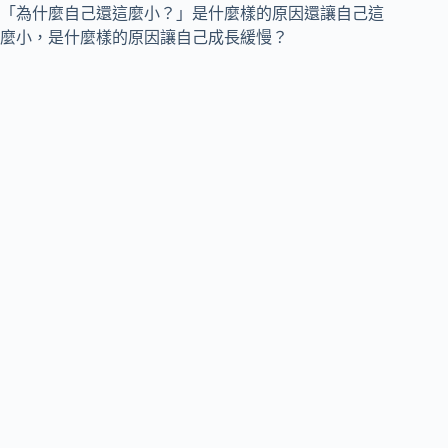
「為什麼自己還這麼小？」是什麼樣的原因還讓自己這
麼小，是什麼樣的原因讓自己成長緩慢？