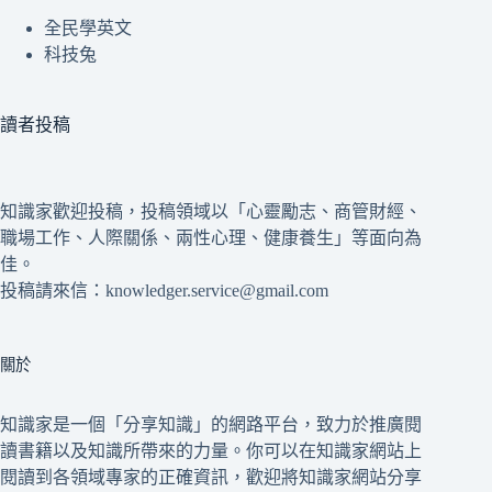
全民學英文
科技兔
讀者投稿
知識家歡迎投稿，投稿領域以「心靈勵志、商管財經、
職場工作、人際關係、兩性心理、健康養生」等面向為
佳。
投稿請來信：knowledger.service@gmail.com
關於
知識家是一個「分享知識」的網路平台，致力於推廣閱
讀書籍以及知識所帶來的力量。你可以在知識家網站上
閱讀到各領域專家的正確資訊，歡迎將知識家網站分享