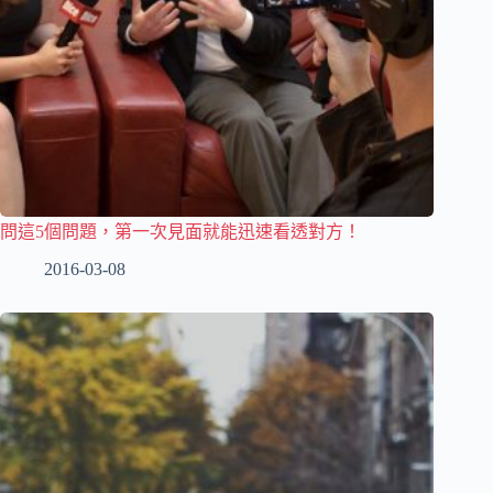
問這5個問題，第一次見面就能迅速看透對方！
2016-03-08