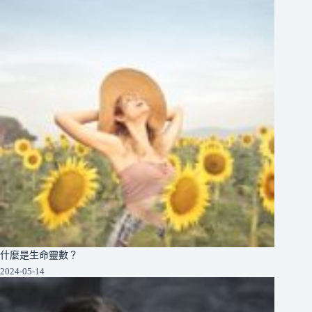
什麼是生命靈數？
2024-05-14