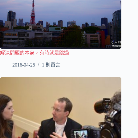
解決問題的本身，有時就是跳過
2016-04-25
1 則留言