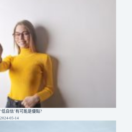
‘低自信’有可能是優點?
2024-05-14