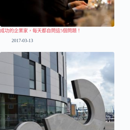
成功的企業家，每天都自問這5個問題！
2017-03-13