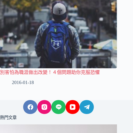
別害怕為職涯做出改變！４個問題助你克服恐懼
2016-01-18
熱門文章