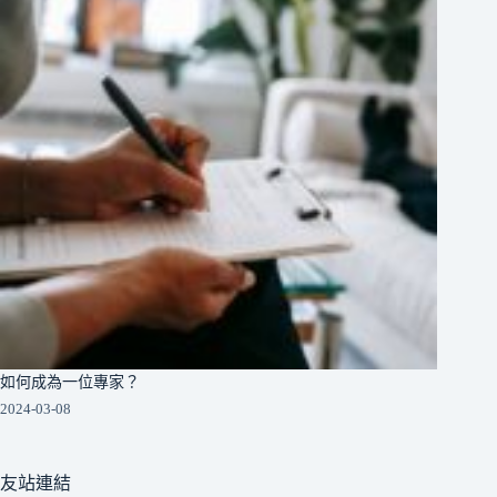
如何成為一位專家？
2024-03-08
友站連結