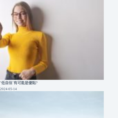
‘低自信’有可能是優點?
2024-05-14