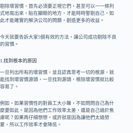
剔除壞習慣，首先必須要正視它們，甚至可以一一條列
式地寫出來，貼在顯眼的地方，才能時時警剔自己，如
此才能確實的解決公司的問題，創造更多的收益。
今天就要告訴大家5個有效的方法，讓公司成功剔除不良
的習慣。
1.找到根本的原因
一旦列出所有的壞習慣，並且認真思考一切的根源，就
能找到壞習慣源頭，一旦找到源頭，根除壞習慣就比較
容易了。
例如，如果習慣性的對員工大小聲，不如問問自己為什
麼要如此。是因為他們工作效率太差，還是自己過於焦
慮呢？如果再仔細想想，或許就是因為讓他們太過勞
累，所以工作效率才會降低。