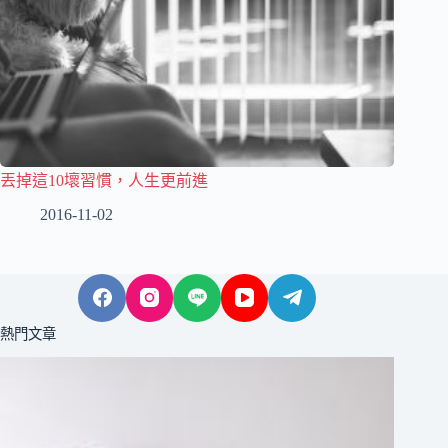
丟掉這10壞習慣，人生更前進
2016-11-02
熱門文章