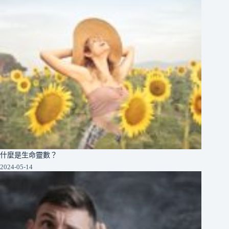
什麼是生命靈數？
2024-05-14