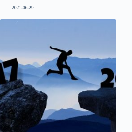
2021-06-29