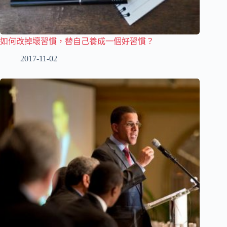
如何改掉壞習慣，替自己養成一個好習慣？
2017-11-02