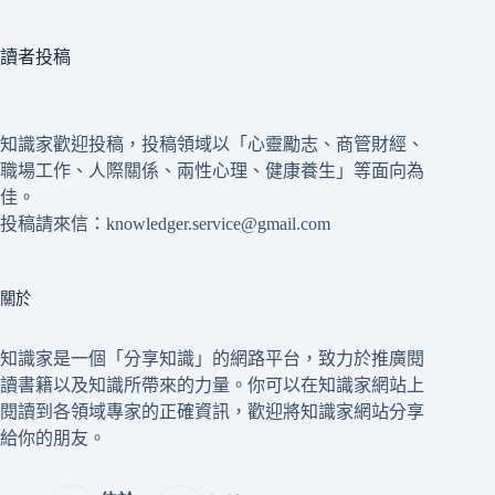
讀者投稿
知識家歡迎投稿，投稿領域以「心靈勵志、商管財經、
職場工作、人際關係、兩性心理、健康養生」等面向為
佳。
投稿請來信：knowledger.service@gmail.com
關於
知識家是一個「分享知識」的網路平台，致力於推廣閱
讀書籍以及知識所帶來的力量。你可以在知識家網站上
閱讀到各領域專家的正確資訊，歡迎將知識家網站分享
給你的朋友。