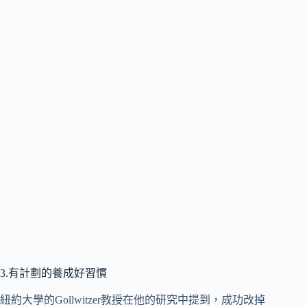
3.有計劃的養成好習慣
紐約大學的Gollwitzer教授在他的研究中提到，成功改掉