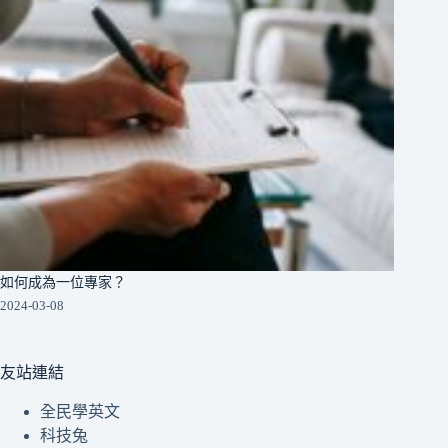
如何成為一位專家？
2024-03-08
友站連結
全民學英文
科技兔