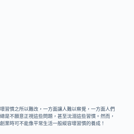
壞習慣之所以難改，一方面讓人難以察覺，一方面人們
總是不願意正視這些問題，甚至沈溺這些習慣。然而，
創業時可不能像平常生活一般縱容壞習慣的養成！