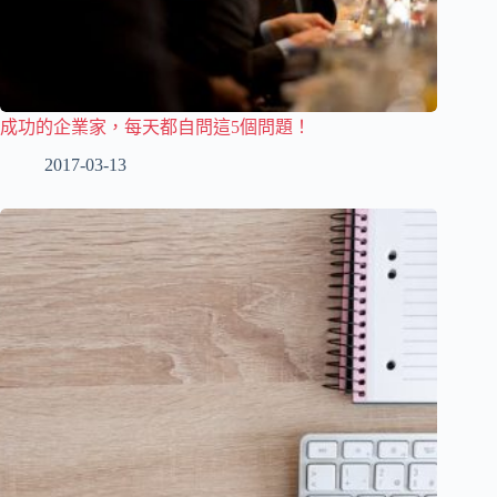
成功的企業家，每天都自問這5個問題！
2017-03-13