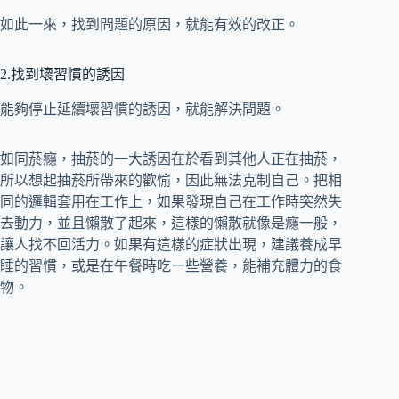
如此一來，找到問題的原因，就能有效的改正。
2.找到壞習慣的誘因
能夠停止延續壞習慣的誘因，就能解決問題。
如同菸癮，抽菸的一大誘因在於看到其他人正在抽菸，
所以想起抽菸所帶來的歡愉，因此無法克制自己。把相
同的邏輯套用在工作上，如果發現自己在工作時突然失
去動力，並且懶散了起來，這樣的懶散就像是癮一般，
讓人找不回活力。如果有這樣的症狀出現，建議養成早
睡的習慣，或是在午餐時吃一些營養，能補充體力的食
物。