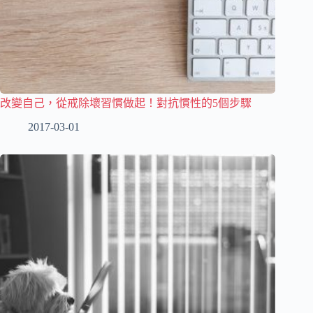
改變自己，從戒除壞習慣做起！對抗慣性的5個步驟
2017-03-01