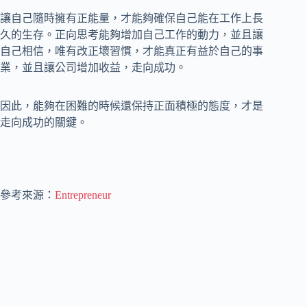
讓自己隨時擁有正能量，才能夠確保自己能在工作上長
久的生存。正向思考能夠增加自己工作的動力，並且讓
自己相信，唯有改正壞習慣，才能真正有益於自己的事
業，並且讓公司增加收益，走向成功。
因此，能夠在困難的時候還保持正面積極的態度，才是
走向成功的關鍵。
參考來源：
Entrepreneur