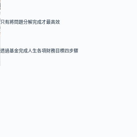
只有將問題分解完成才最高效
透過基金完成人生各項財務目標四步驟