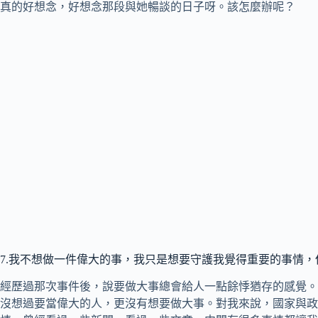
真的好想念，好想念那段與她暢談的日子呀。該怎麼辦呢？
7.我不想做一件偉大的事，我只是想要守護我覺得重要的事情，
經歷過那次事件後，說要做大事總會給人一點餘悸猶存的感覺。
沒想過要當偉大的人，更沒有想要做大事。對我來說，國家與政