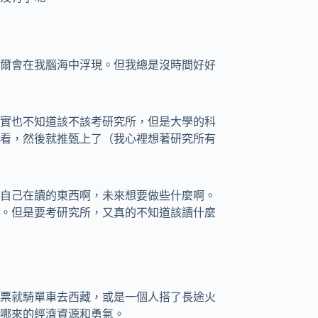
爾會在我腦海中浮現。但我總是沒時間好好
實也不知道該不該考研究所，但是大學的科
看，然後就推甄上了（我心裡想著研究所有
自己在讀的東西啊，未來想要做些什麼啊。
。但是要考研究所，又真的不知道該讀什麼
票就騎單車去西藏，或是一個人搭了長途火
哪來的經濟資源和勇氣。