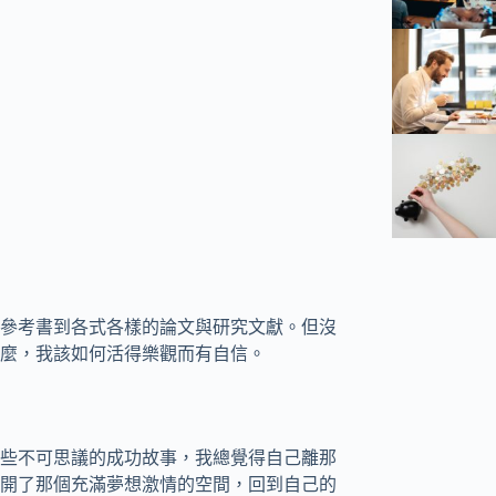
參考書到各式各樣的論文與研究文獻。但沒
麼，我該如何活得樂觀而有自信。
些不可思議的成功故事，我總覺得自己離那
開了那個充滿夢想激情的空間，回到自己的