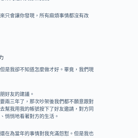
來只會讓你發現，所有麻煩事情都沒有改
力
但是我卻不知道怎麼做才好。畢竟，我們現
朋好友的建議。
要兩三年了，那次吵架後我們都不願意跟對
去幫我用我的帳號按下了好友邀請，對方同
、悄悄地看著對方的生活。
還在為當年的事情對我充滿怨懟。但是我也