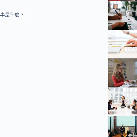
事是什麼？」