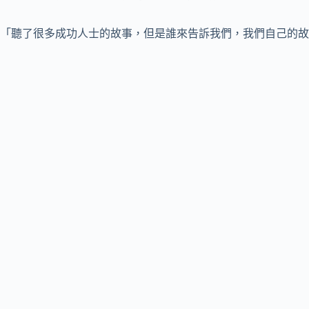
「聽了很多成功人士的故事，但是誰來告訴我們，我們自己的故