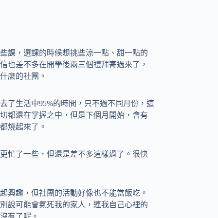
些課，選課的時候想挑些涼一點、甜一點的
信也差不多在開學後兩三個禮拜寄過來了，
什麼的社團。
去了生活中95%的時間，只不過不同月份，這
切都還在掌握之中，但是下個月開始，會有
都燒起來了。
更忙了一些，但還是差不多這樣過了。很快
起興趣，但社團的活動好像也不能當飯吃。
別說可能會氣死我的家人，連我自己心裡的
沒有了呢。