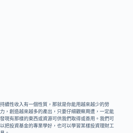
持續性收入有一個性質，那就是你能用越來越少的勞
力，創造越來越多的產出，只要仔細觀察周遭，一定能
發現有那樣的東西或資源可供我們取得或善用。我們可
以把投資基金的專業學好，也可以學習某樣投資理財工
具。