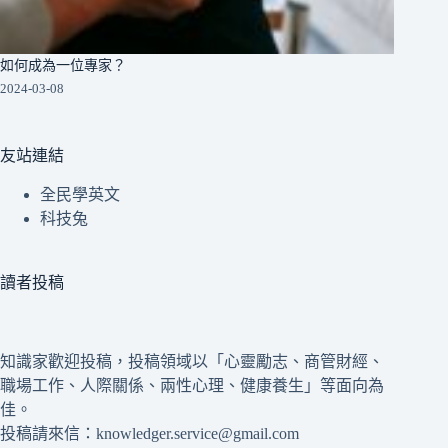
如何成為一位專家？
2024-03-08
友站連結
全民學英文
科技兔
讀者投稿
知識家歡迎投稿，投稿領域以「心靈勵志、商管財經、
職場工作、人際關係、兩性心理、健康養生」等面向為
佳。
投稿請來信：knowledger.service@gmail.com