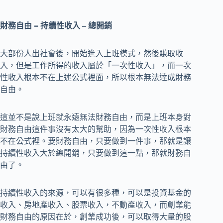
財務自由 = 持續性收入 – 總開銷
大部份人出社會後，開始進入上班模式，然後賺取收
入，但是工作所得的收入屬於「一次性收入」，而一次
性收入根本不在上述公式裡面，所以根本無法達成財務
自由。
這並不是說上班就永遠無法財務自由，而是上班本身對
財務自由這件事沒有太大的幫助，因為一次性收入根本
不在公式裡。要財務自由，只要做到一件事，那就是讓
持續性收入大於總開銷，只要做到這一點，那就財務自
由了。
持續性收入的來源，可以有很多種，可以是投資基金的
收入、房地產收入、股票收入，不動產收入，而創業能
財務自由的原因在於，創業成功後，可以取得大量的股