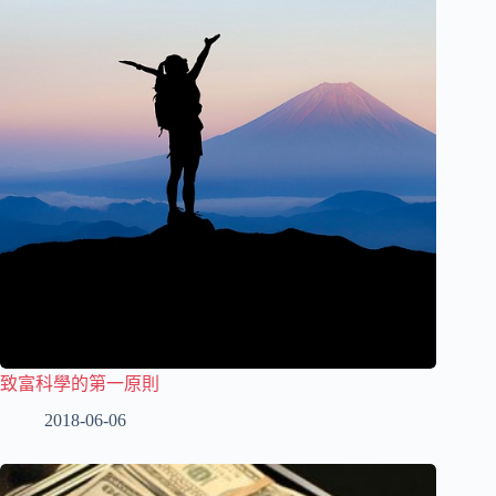
致富科學的第一原則
2018-06-06