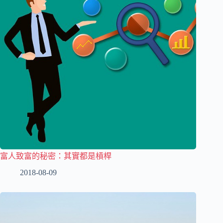
富人致富的秘密：其實都是槓桿
2018-08-09