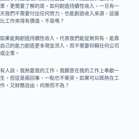
業，更需要了解的是，如何創造持續性收入，一旦有一
天我們不需要付出任何勞力，也能創造收入來源，這遠
比工作來得有價值，不是嗎？
如果能夠創造持續性收入，代表我們能從無到有，能靠
自己的能力創造更多現金流入，而不需要仰賴任何公司
或企業。
有人說，我熱愛我的工作，我願意在我的工作上奉獻一
生，但這是兩回事，一點也不衝突。如果可以既熱在工
作，又財務自由，何樂而不為？