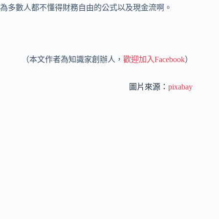
為多數人都不懂得財務自由的公式以及現金流啊。
（本文作者為知識家創辦人，
歡迎加入Facebook
）
圖片來源：
pixabay