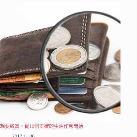
想要致富，從10個正確的生活作息開始
2017-11-30