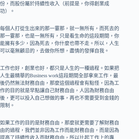
份，而股份屬於持續性收入（前提是，你得創業成
功）。
每個人打從生出來的那一霎那，就一無所有，而死去的
那一霎那，也是一無所有，只是看生命的這段期間，你
能擁有多少，因為死去，你什麼也帶不走。所以，人生
可以毫無顧忌的，去做你所想，盡情的發揮自我。
工作也好，創業也好，都只是人生的一種過程。如果把
人生最精華的Business work這段期間全部拿來工作，最
後仍然無法財務自由，那麼這個過程會有點怪，因為工
作的目的就是早點讓自己財務自由，人因為財務自由
後，更可以投入自己想做的事，再也不需要受到金錢的
限制。
如果工作的目的是財務自由，那麼就更需要了解財務自
由的過程，我們並非因為工作而能財務自由，而是因為
提高了持續性收入而財務自由，所以比起工作上的專