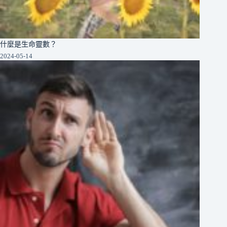
什麼是生命靈數？
2024-05-14