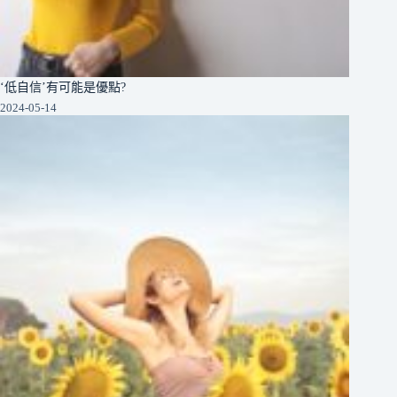
‘低自信’有可能是優點?
2024-05-14