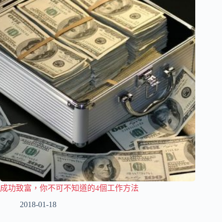
成功致富，你不可不知道的4個工作方法
2018-01-18