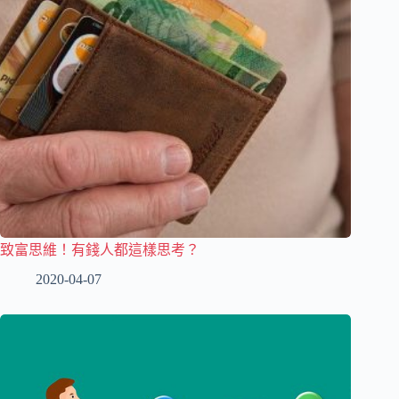
致富思維！有錢人都這樣思考？
2020-04-07