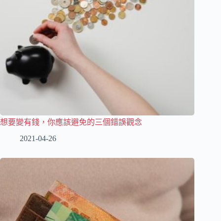
想要變有錢，你應該避免的三個錯誤觀念
2021-04-26