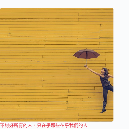
不討好所有的人，只在乎那些在乎我們的人