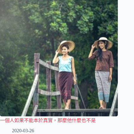
一個人如果不能本於真實，那麼他什麼也不是
2020-03-26