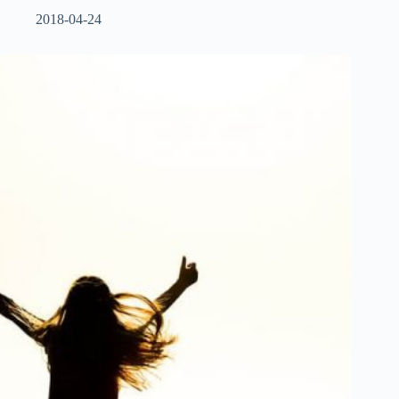
2018-04-24