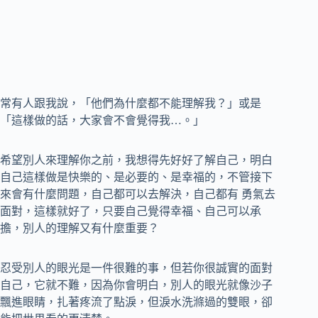
常有人跟我說，「他們為什麼都不能理解我？」或是
「這樣做的話，大家會不會覺得我…。」
希望別人來理解你之前，我想得先好好了解自己，明白
自己這樣做是快樂的、是必要的、是幸福的，不管接下
來會有什麼問題，自己都可以去解決，自己都有 勇氣去
面對，這樣就好了，只要自己覺得幸福、自己可以承
擔，別人的理解又有什麼重要？
忍受別人的眼光是一件很難的事，但若你很誠實的面對
自己，它就不難，因為你會明白，別人的眼光就像沙子
飄進眼睛，扎著疼流了點淚，但淚水洗滌過的雙眼，卻