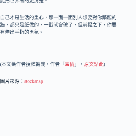
能把世界看的更清楚。
自己才是生活的重心，那一面一面別人想要對你築起的
牆，都只是紙做的，一戳就會破了，但前提之下，你要
有伸出手指的勇氣。
(本文獲作者授權轉載，作者「
雪倫
」，
原文點此
)
圖片來源：
stocksnap