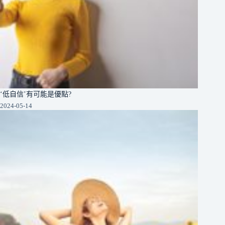
‘低自信’有可能是優點?
2024-05-14