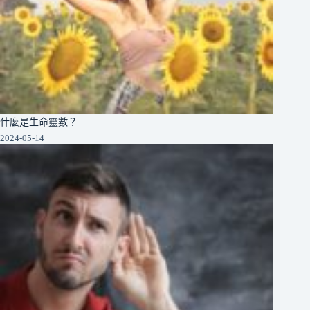
什麼是生命靈數？
2024-05-14