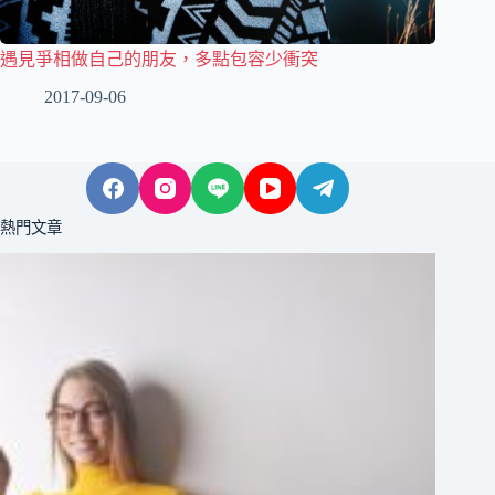
遇見爭相做自己的朋友，多點包容少衝突
2017-09-06
熱門文章