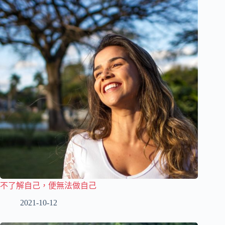
不了解自己，便無法做自己
2021-10-12