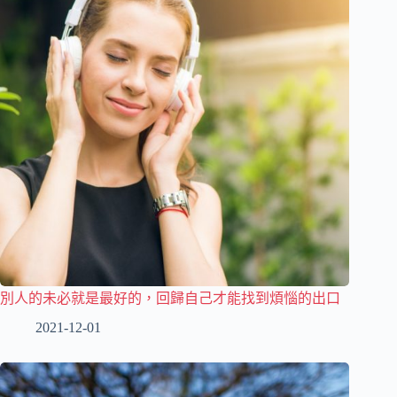
別人的未必就是最好的，回歸自己才能找到煩惱的出口
2021-12-01