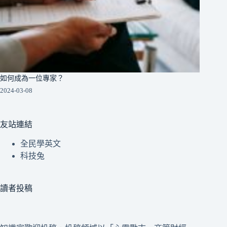
如何成為一位專家？
2024-03-08
友站連結
全民學英文
科技兔
讀者投稿