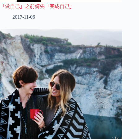
「做自己」之前請先「完成自己」
2017-11-06