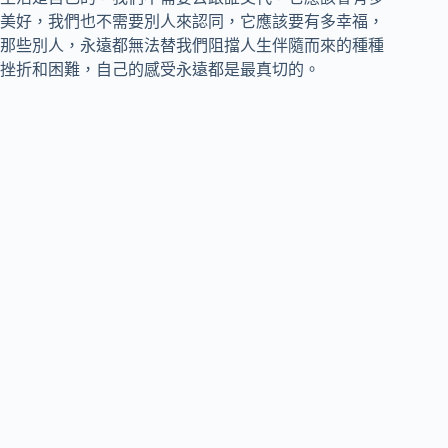
美好，我們也不需要別人來認同，它應該要有多幸福，
那些別人，永遠都無法替我們阻擋人生伴隨而來的種種
挫折和困難，自己的感受永遠都是最真切的。