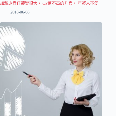
加薪少責任卻變很大， CP值不高的升官， 年輕人不愛
2018-06-08