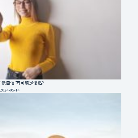
‘低自信’有可能是優點?
2024-05-14