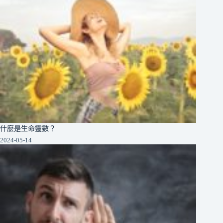
什麼是生命靈數？
2024-05-14