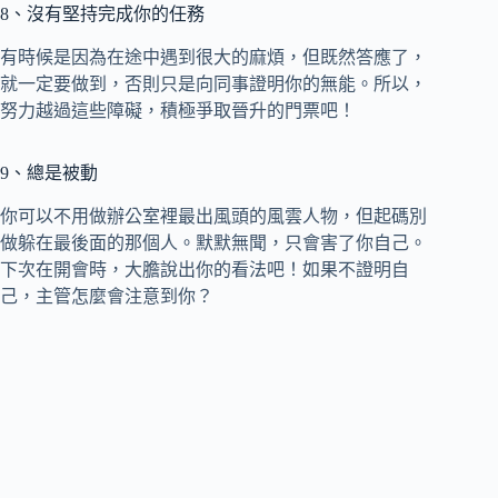
8、沒有堅持完成你的任務
有時候是因為在途中遇到很大的麻煩，但既然答應了，
就一定要做到，否則只是向同事證明你的無能。所以，
努力越過這些障礙，積極爭取晉升的門票吧！
9、總是被動
你可以不用做辦公室裡最出風頭的風雲人物，但起碼別
做躲在最後面的那個人。默默無聞，只會害了你自己。
下次在開會時，大膽說出你的看法吧！如果不證明自
己，主管怎麼會注意到你？