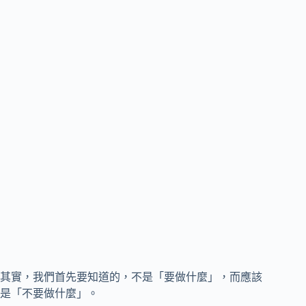
其實，我們首先要知道的，不是「要做什麼」，而應該
是「不要做什麼」。