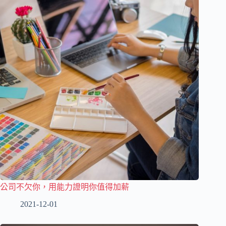
公司不欠你，用能力證明你值得加薪
2021-12-01