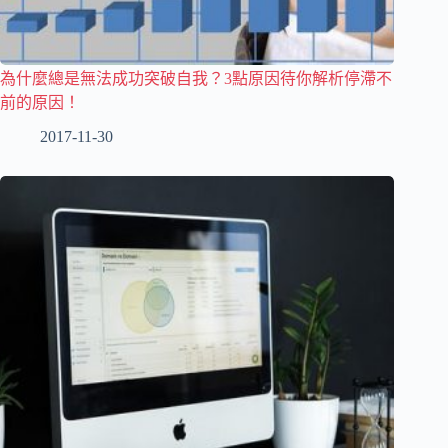
為什麼總是無法成功突破自我？3點原因待你解析停滯不
前的原因！
2017-11-30