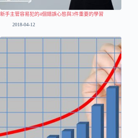
新手主管容易犯的4個錯誤心態與3件重要的學習
2018-04-12