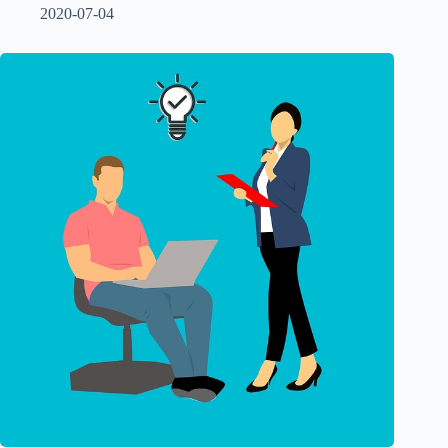
2020-07-04