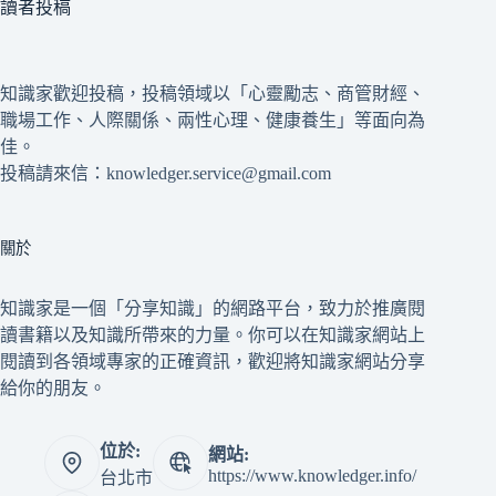
讀者投稿
知識家歡迎投稿，投稿領域以「心靈勵志、商管財經、
職場工作、人際關係、兩性心理、健康養生」等面向為
佳。
投稿請來信：knowledger.service@gmail.com
關於
知識家是一個「分享知識」的網路平台，致力於推廣閱
讀書籍以及知識所帶來的力量。你可以在知識家網站上
閱讀到各領域專家的正確資訊，歡迎將知識家網站分享
給你的朋友。
位於:
網站:
https://www.knowledger.info/
台北市