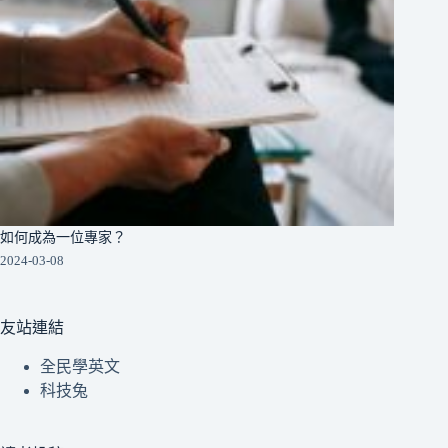
如何成為一位專家？
2024-03-08
友站連結
全民學英文
科技兔