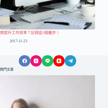
想提升工作效率？記得這5個撇步！
2017-11-23
熱門文章