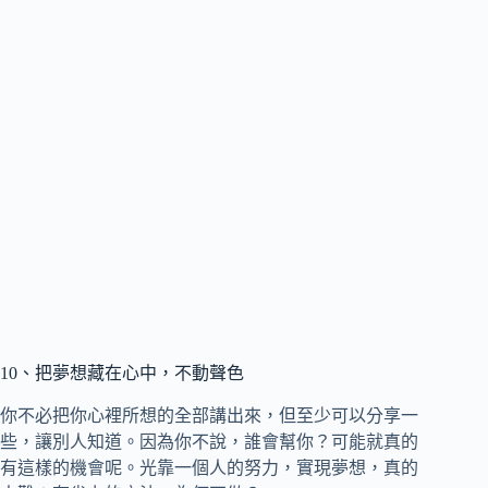
10、把夢想藏在心中，不動聲色
你不必把你心裡所想的全部講出來，但至少可以分享一
些，讓別人知道。因為你不說，誰會幫你？可能就真的
有這樣的機會呢。光靠一個人的努力，實現夢想，真的