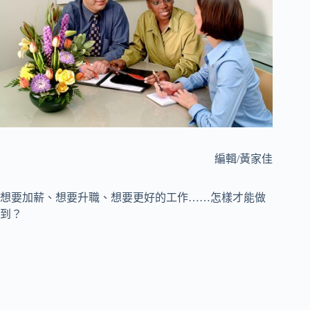
編輯/黃家佳
想要加薪、想要升職、想要更好的工作……怎樣才能做
到？