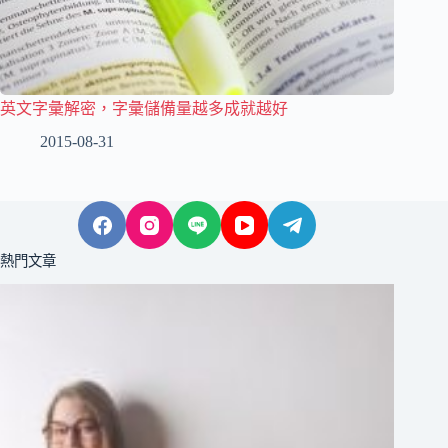
英文字彙解密，字彙儲備量越多成就越好
2015-08-31
熱門文章