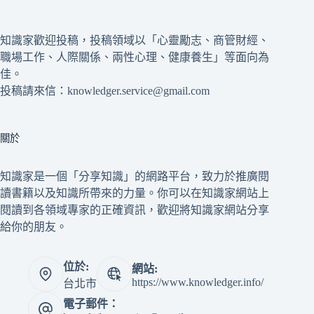
知識家歡迎投稿，投稿領域以「心靈勵志、商管財經、
職場工作、人際關係、兩性心理、健康養生」等面向為
佳。
投稿請來信：knowledger.service@gmail.com
關於
知識家是一個「分享知識」的網路平台，致力於推廣閱
讀書籍以及知識所帶來的力量。你可以在知識家網站上
閱讀到各領域專家的正確資訊，歡迎將知識家網站分享
給你的朋友。
位於:
網站:
https://www.knowledger.info/
台北市
電子郵件：