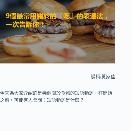
編輯/黃家佳
今天為大家介紹的是幾個關於食物的短語動詞，在開始
之前，可能有人會問：短語動詞是什麼？