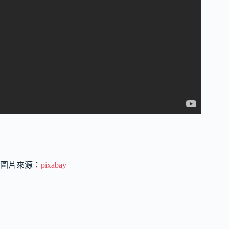
圖片來源：
pixabay