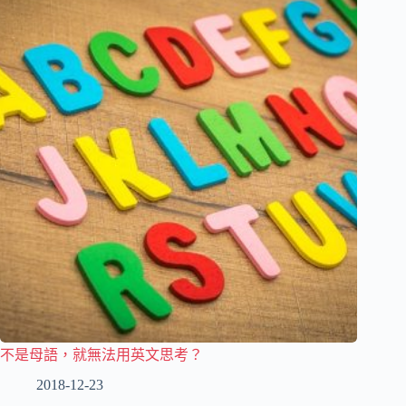
不是母語，就無法用英文思考？
2018-12-23