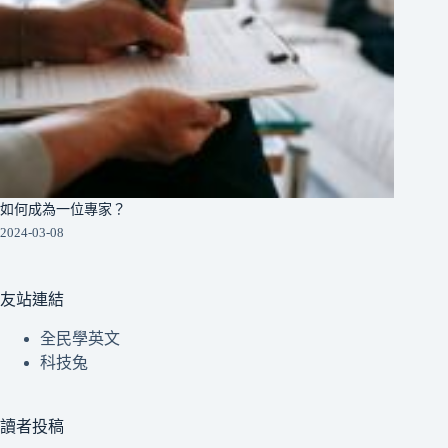
如何成為一位專家？
2024-03-08
友站連結
全民學英文
科技兔
讀者投稿