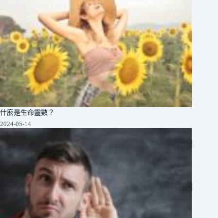
什麼是生命靈數？
2024-05-14