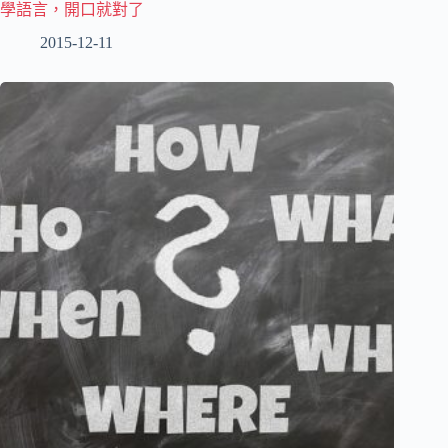
學語言，開口就對了
2015-12-11