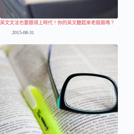
英文文法也要跟得上時代！你的英文聽起來老摳摳嗎？
2015-08-31