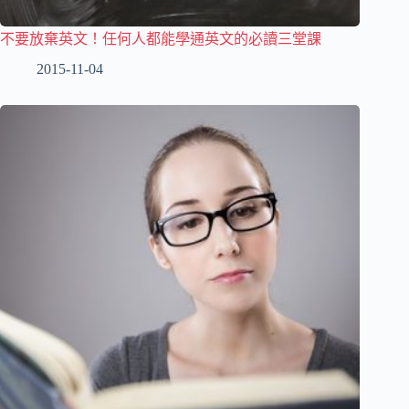
不要放棄英文！任何人都能學通英文的必讀三堂課
2015-11-04