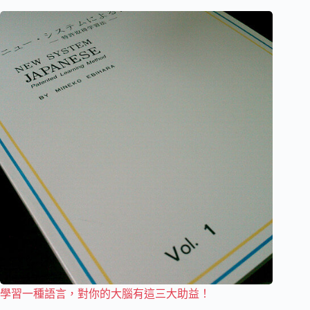
學習一種語言，對你的大腦有這三大助益！