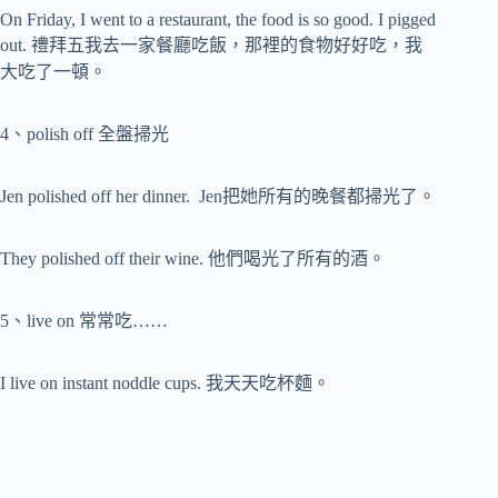
On Friday, I went to a restaurant, the food is so good. I pigged
out. 禮拜五我去一家餐廳吃飯，那裡的食物好好吃，我
大吃了一頓。
4、polish off 全盤掃光
Jen polished off her dinner. Jen把她所有的晚餐都掃光了。
They polished off their wine. 他們喝光了所有的酒。
5、live on 常常吃……
I live on instant noddle cups. 我天天吃杯麵。