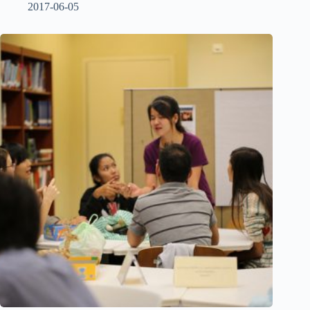
2017-06-05