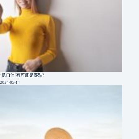
‘低自信’有可能是優點?
2024-05-14