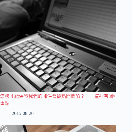
怎樣才能保證我們的郵件會被點開閱讀？——這裡有8個
重點
2015-08-20