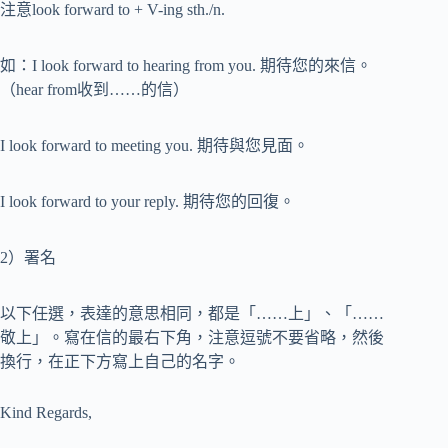
注意look forward to + V-ing sth./n.
如：I look forward to hearing from you. 期待您的來信。
（hear from收到……的信）
I look forward to meeting you. 期待與您見面。
I look forward to your reply. 期待您的回復。
2）署名
以下任選，表達的意思相同，都是「……上」、「……
敬上」。寫在信的最右下角，注意逗號不要省略，然後
換行，在正下方寫上自己的名字。
Kind Regards,