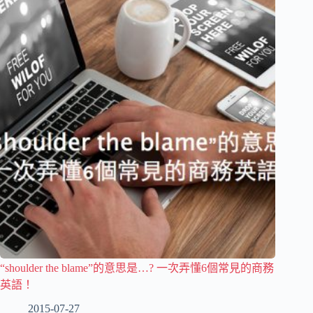
“shoulder the blame”的意思是…? 一次弄懂6個常見的商務
英語！
2015-07-27