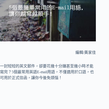
編輯/黃家佳
一封短短的英文郵件，卻要花幾十分鐘甚至幾小時才能
寫完？5個最常用英語E-mail用語，不僅適用於口語，也
可用於正式信函，讓你今後免煩惱！