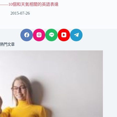
——10個和天氣相關的英語表達
2015-07-26
熱門文章