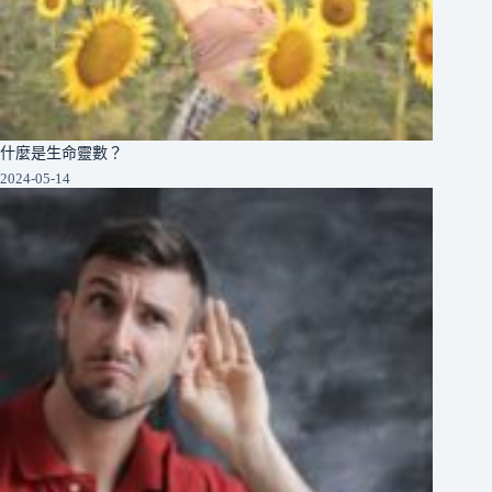
什麼是生命靈數？
2024-05-14