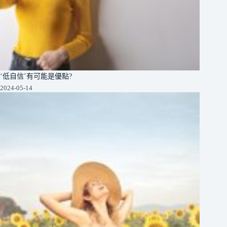
‘低自信’有可能是優點?
2024-05-14