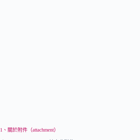
1、關於附件（attachment）