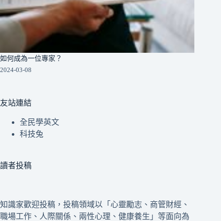
如何成為一位專家？
2024-03-08
友站連結
全民學英文
科技兔
讀者投稿
知識家歡迎投稿，投稿領域以「心靈勵志、商管財經、
職場工作、人際關係、兩性心理、健康養生」等面向為