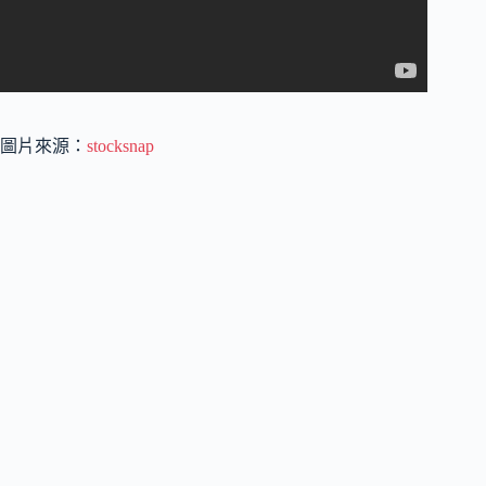
圖片來源：
stocksnap