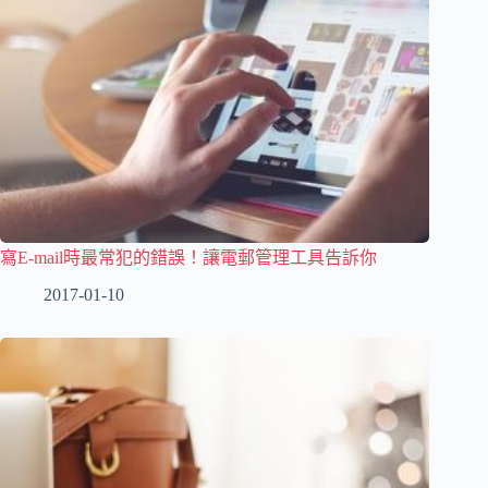
寫E-mail時最常犯的錯誤！讓電郵管理工具告訴你
2017-01-10