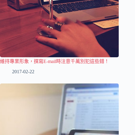
維持專業形象，撰寫E-mail時注意千萬別犯這些錯！
2017-02-22