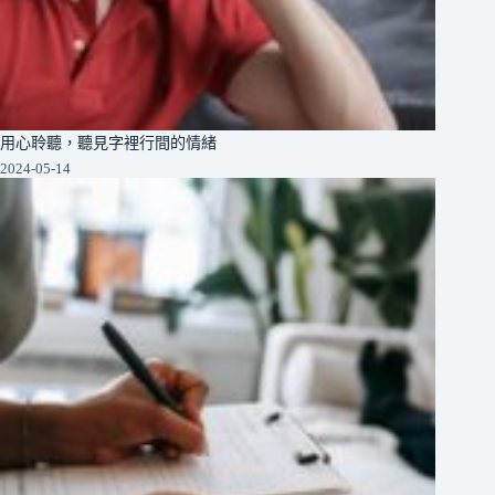
用心聆聽，聽見字裡行間的情緒
2024-05-14