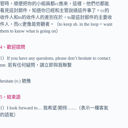
管時，順便把你的小組員都cc進來，這樣，他們也都能
看見這封郵件，知道你已經和主管說過這件事了。cc的
收件人和to的收件人的差別在於，to是這封郵件的主要收
件人，而cc更像是旁觀者。（to keep sb. in the loop = want
them to know what is going on）
4、歡迎提問
1）If you have any questions, please don’t hesitate to contact
me. 若有任何疑問，請立即與我聯繫
hesitate (v.) 猶豫
5、結束語
1）I look forward to… 我希望/期待……（表示一種客氣
的語氣）