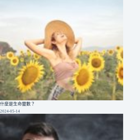
什麼是生命靈數？
2024-05-14