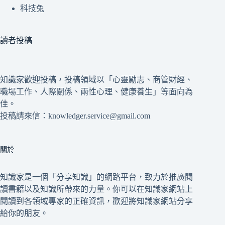
科技兔
讀者投稿
知識家歡迎投稿，投稿領域以「心靈勵志、商管財經、
職場工作、人際關係、兩性心理、健康養生」等面向為
佳。
投稿請來信：knowledger.service@gmail.com
關於
知識家是一個「分享知識」的網路平台，致力於推廣閱
讀書籍以及知識所帶來的力量。你可以在知識家網站上
閱讀到各領域專家的正確資訊，歡迎將知識家網站分享
給你的朋友。