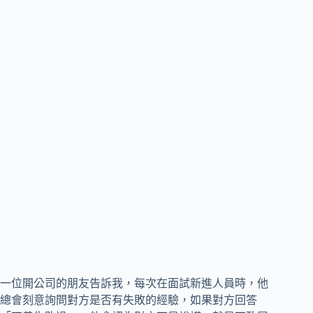
一位開公司的朋友告訴我，每次在面試新進人員時，他
總會刻意詢問對方是否有失敗的經驗，如果對方回答