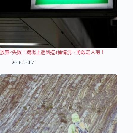
放棄≠失敗！職場上遇到這4種情況，勇敢走人吧！
2016-12-07