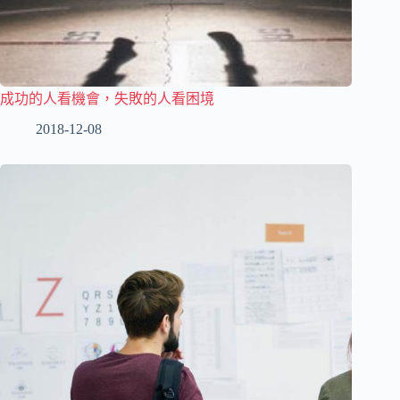
成功的人看機會，失敗的人看困境
2018-12-08