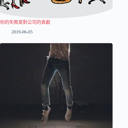
你的失敗是對公司的貢獻
2019-06-05