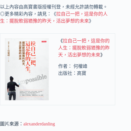
以上內容由高寶書版授權刊登，未經允許請勿轉載。
◎更多精彩內容，請見：《
拉自己一把，這是你的人
生：擺脫軟弱猶豫的昨天，活出夢想的未來
》
《
拉自己一把，這是你的
人生：擺脫軟弱猶豫的昨
天，活出夢想的未來
》
作者： 何權峰
出版社：高寶
圖片來源：
alexanderdanling