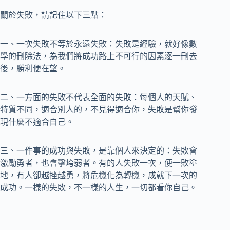
關於失敗，請記住以下三點：
一、一次失敗不等於永遠失敗：失敗是經驗，就好像數
學的刪除法，為我們將成功路上不可行的因素逐一刪去
後，勝利便在望。
二、一方面的失敗不代表全面的失敗：每個人的天賦、
特質不同，適合別人的，不見得適合你，失敗是幫你發
現什麼不適合自己。
三、一件事的成功與失敗，是靠個人來決定的：失敗會
激勵勇者，也會擊垮弱者。有的人失敗一次，便一敗塗
地，有人卻越挫越勇，將危機化為轉機，成就下一次的
成功。一樣的失敗，不一樣的人生，一切都看你自己。