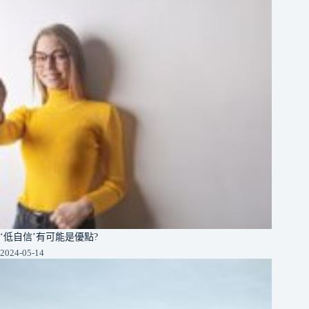
‘低自信’有可能是優點?
2024-05-14