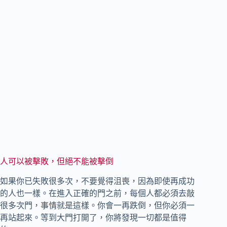
人可以被擊敗，但絕不能被擊倒
如果你已失敗很多次，不要覺得沮喪，因為即使再成功
的人也一樣。在進入正確的門之前，每個人都必須去敲
很多次門，事情就是這樣。你會一再跌倒，但你必須一
再站起來。等到大門打開了，你將發現一切都是值得