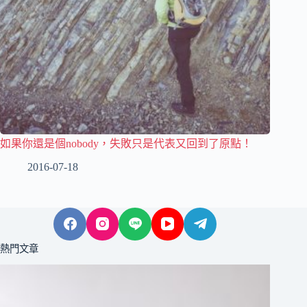
如果你還是個nobody，失敗只是代表又回到了原點！
2016-07-18
熱門文章