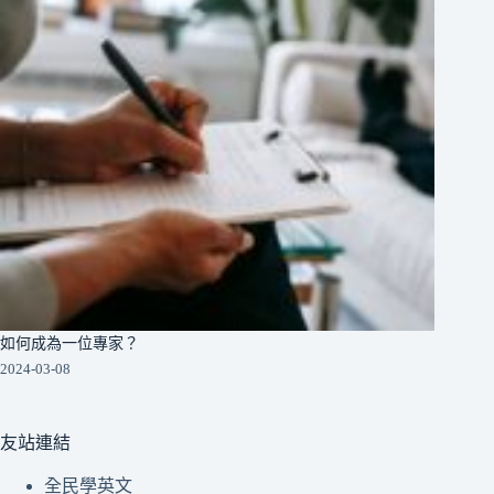
如何成為一位專家？
2024-03-08
友站連結
全民學英文