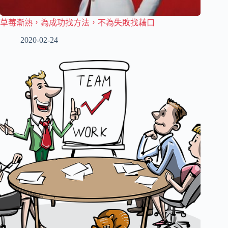
草莓漸熟，為成功找方法，不為失敗找藉口
2020-02-24