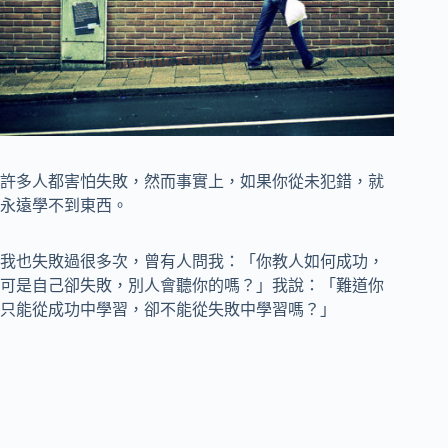
許多人都害怕失敗，然而事實上，如果你從未犯錯，就
永遠學不到東西。
我也失敗過很多次，曾有人問我：「你教人如何成功，
可是自己卻失敗，別人會聽你的嗎？」我說：「難道你
只能從成功中學習，卻不能從失敗中學習嗎？」