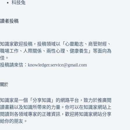
科技兔
讀者投稿
知識家歡迎投稿，投稿領域以「心靈勵志、商管財經、
職場工作、人際關係、兩性心理、健康養生」等面向為
佳。
投稿請來信：knowledger.service@gmail.com
關於
知識家是一個「分享知識」的網路平台，致力於推廣閱
讀書籍以及知識所帶來的力量。你可以在知識家網站上
閱讀到各領域專家的正確資訊，歡迎將知識家網站分享
給你的朋友。