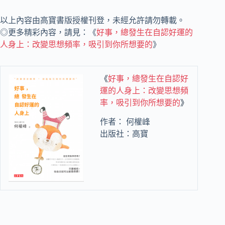
以上內容由高寶書版授權刊登，未經允許請勿轉載。
◎更多精彩內容，請見：《
好事，總發生在自認好運的
人身上：改變思想頻率，吸引到你所想要的
》
《
好事，總發
生在自認好
運的人身上：改變思想頻
率，吸引到你所想要的
》
作者： 何權峰
出版社：高寶