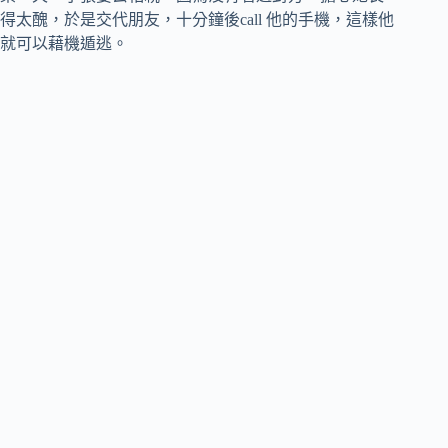
得太醜，於是交代朋友，十分鐘後call 他的手機，這樣他
就可以藉機遁逃。