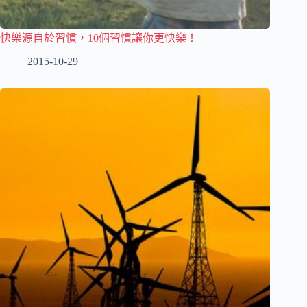
快樂源自於習慣，10個習慣讓你更快樂！
2015-10-29