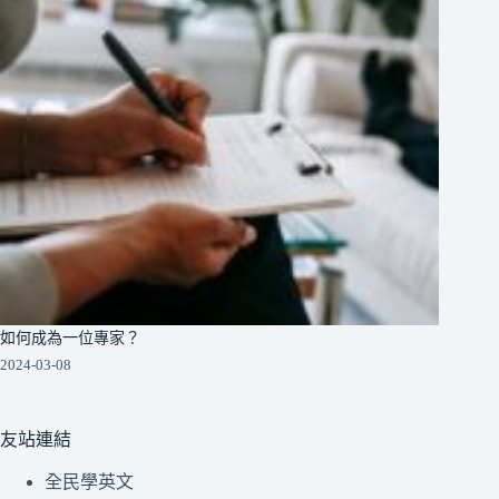
如何成為一位專家？
2024-03-08
友站連結
全民學英文