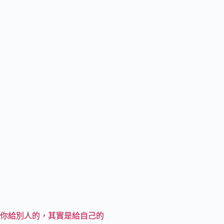
你給別人的，其實是給自己的