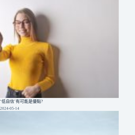
‘低自信’有可能是優點?
2024-05-14