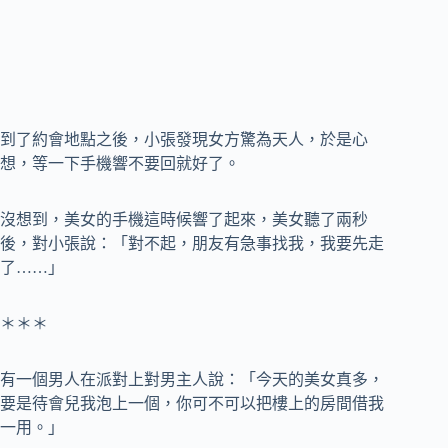
到了約會地點之後，小張發現女方驚為天人，於是心
想，等一下手機響不要回就好了。
沒想到，美女的手機這時候響了起來，美女聽了兩秒
後，對小張說：「對不起，朋友有急事找我，我要先走
了……」
＊＊＊
有一個男人在派對上對男主人說：「今天的美女真多，
要是待會兒我泡上一個，你可不可以把樓上的房間借我
一用。」