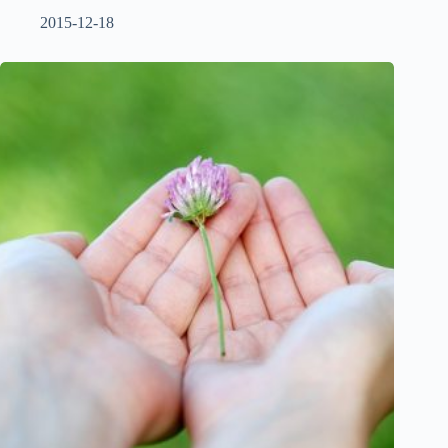
2015-12-18