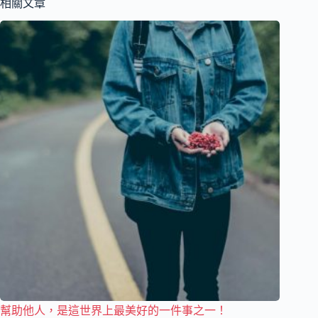
相關文章
幫助他人，是這世界上最美好的一件事之一！