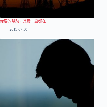
你要的幫助，其實一直都在
2015-07-30