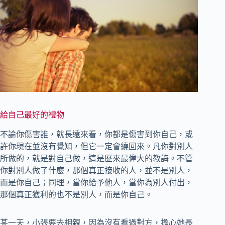
給自己最好的禮物
不論你傷害誰，就長遠來看，你都是傷害到你自己，或
許你現在並沒有覺知，但它一定會繞回來。凡你對別人
所做的，就是對自己做，這是歷來最偉大的教誨。不管
你對別人做了什麼，那個真正接收的人，並不是別人，
而是你自己；同理，當你給予他人，當你為別人付出，
那個真正獲利的也不是別人，而是你自己。
某一天，小張要去相親，因為沒有看過對方，擔心她長