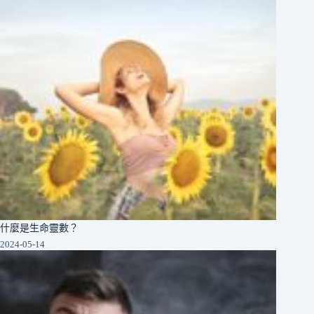
什麼是生命靈數？
2024-05-14