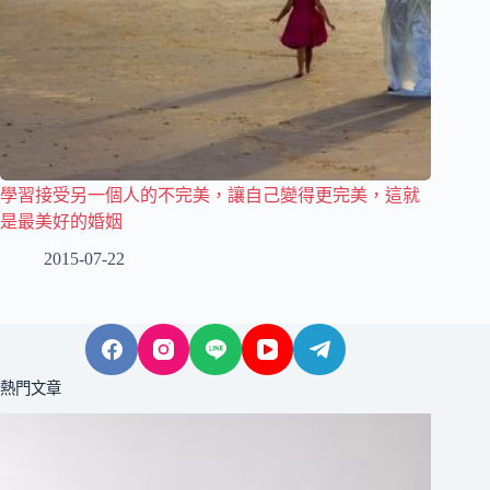
學習接受另一個人的不完美，讓自己變得更完美，這就
是最美好的婚姻
2015-07-22
熱門文章