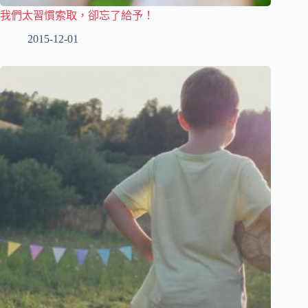
我們太習慣索取，卻忘了給予！
2015-12-01