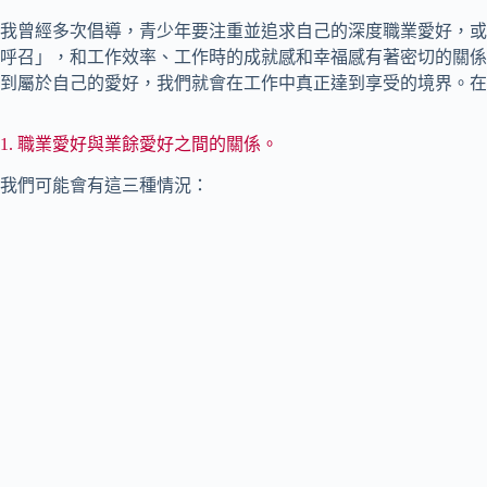
我曾經多次倡導，青少年要注重並追求自己的深度職業愛好，或
呼召」，和工作效率、工作時的成就感和幸福感有著密切的關係
到屬於自己的愛好，我們就會在工作中真正達到享受的境界。在
1. 職業愛好與業餘愛好之間的關係。
我們可能會有這三種情況：