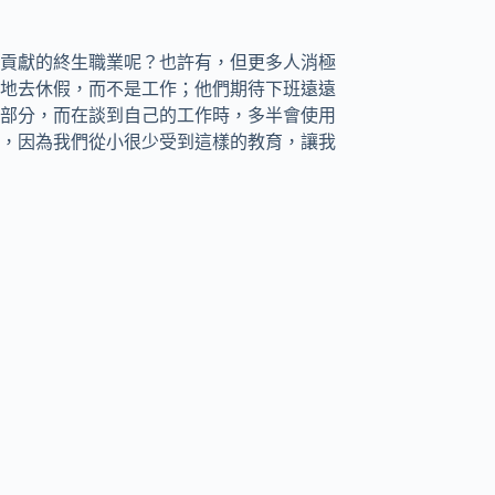
貢獻的終生職業呢？也許有，但更多人消極
地去休假，而不是工作；他們期待下班遠遠
部分，而在談到自己的工作時，多半會使用
，因為我們從小很少受到這樣的教育，讓我