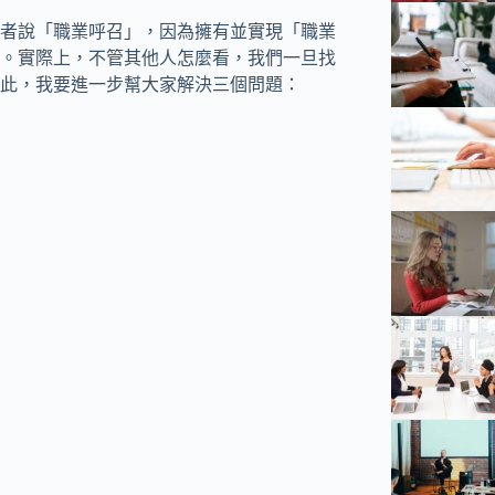
者說「職業呼召」，因為擁有並實現「職業
。實際上，不管其他人怎麼看，我們一旦找
此，我要進一步幫大家解決三個問題：