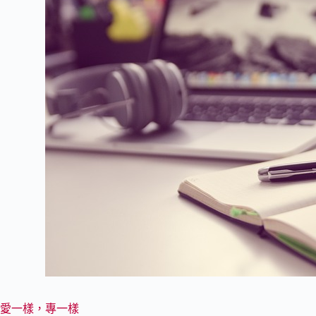
愛一樣，專一樣