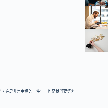
愛好，這是非常幸運的一件事，也是我們要努力