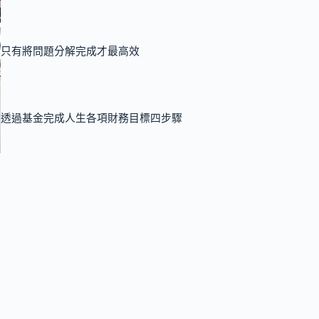
只有將問題分解完成才最高效
透過基金完成人生各項財務目標四步驟