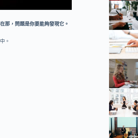
在那，問題是你要能夠發現它。
中。