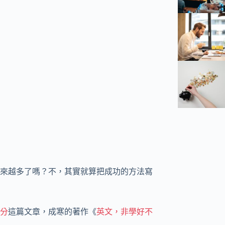
來越多了嗎？不，其實就算把成功的方法寫
分
這篇文章，成寒的著作《
英文，非學好不