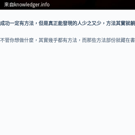
成功一定有方法，但是真正能發現的人少之又少，方法其實就躺
不管你想做什麼，其實幾乎都有方法，而那些方法部份就藏在書