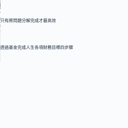
只有將問題分解完成才最高效
透過基金完成人生各項財務目標四步驟