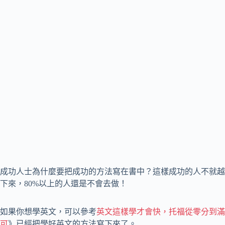
成功人士為什麼要把成功的方法寫在書中？這樣成功的人不就越
下來，80%以上的人還是不會去做！
如果你想學英文，可以參考
英文這樣學才會快，托福從零分到滿
可
》已經把學好英文的方法寫下來了。