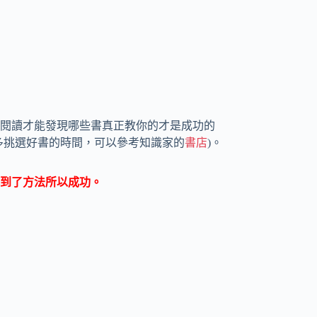
閱讀才能發現哪些書真正教你的才是成功的
多挑選好書的時間，可以參考知識家的
書店
)。
到了方法所以成功。