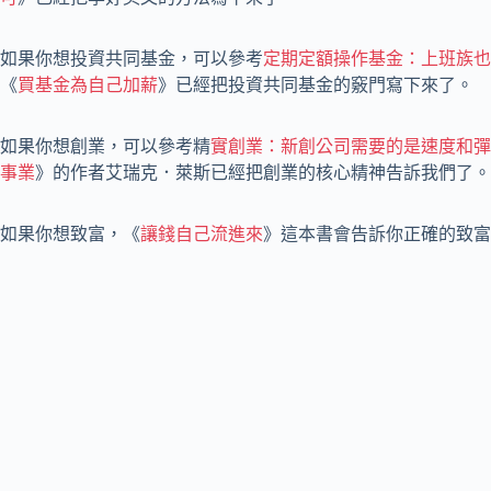
如果你想投資共同基金，可以參考
定期定額操作基金：上班族也
《
買基金為自己加薪
》已經把投資共同基金的竅門寫下來了。
如果你想創業，可以參考精
實創業：新創公司需要的是速度和彈
事業
》的作者艾瑞克．萊斯已經把創業的核心精神告訴我們了。
如果你想致富，《
讓錢自己流進來
》這本書會告訴你正確的致富