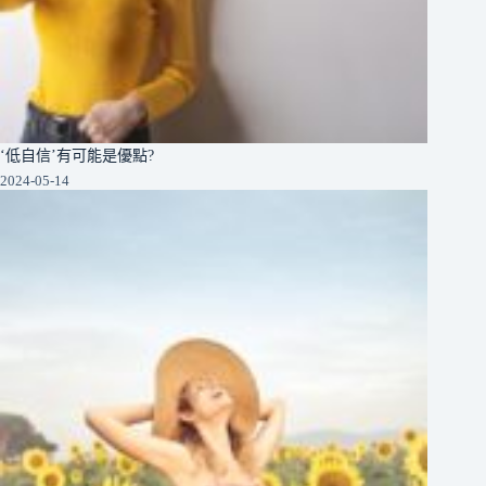
‘低自信’有可能是優點?
2024-05-14