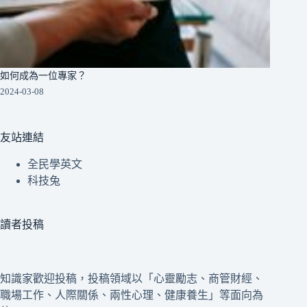
如何成為一位專家？
2024-03-08
友站連結
全民學英文
科技兔
讀者投稿
知識家歡迎投稿，投稿領域以「心靈勵志、商管財經、
職場工作、人際關係、兩性心理、健康養生」等面向為