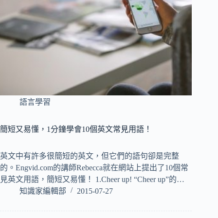
語言學習
簡短又易懂，1分鐘學會10個英文常見用語！
英文中有許多很簡短的英文，但它們的語句卻是完整
的。Engvid.com的講師Rebecca就在網站上提出了10個常
見英文用語，簡短又易懂！ 1.Cheer up! “Cheer up”的…
知識家編輯部
2015-07-27