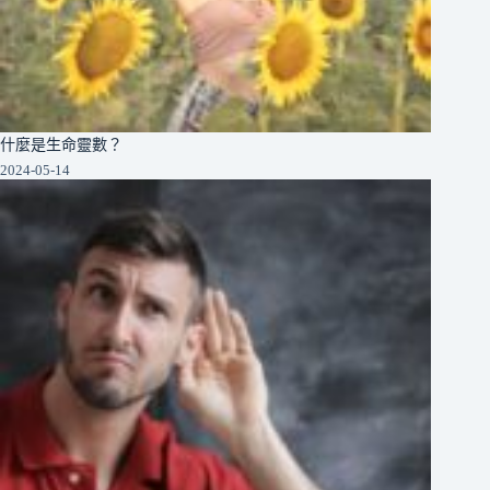
什麼是生命靈數？
2024-05-14