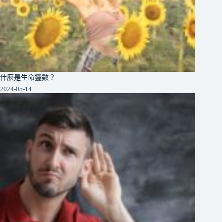
什麼是生命靈數？
2024-05-14