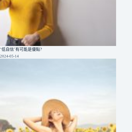
‘低自信’有可能是優點?
2024-05-14