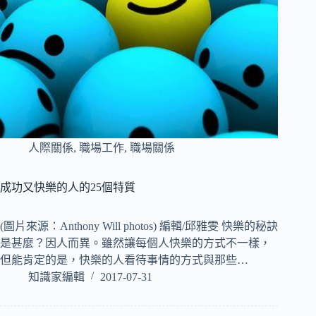
人際關係
,
職場工作
,
職場關係
成功又快樂的人的25個特質
(圖片來源：Anthony Will photos) 編輯/邱雅雯 快樂的秘訣
是甚麼？因人而異。雖然讓每個人快樂的方式不一樣，
但能肯定的是，快樂的人看待事情的方式與那些…
知識家編輯
2017-07-31