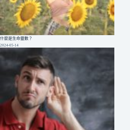
什麼是生命靈數？
2024-05-14