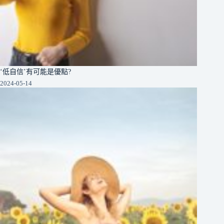
‘低自信’有可能是優點?
2024-05-14