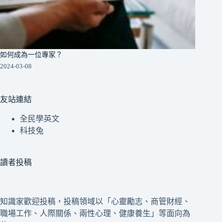
如何成為一位專家？
2024-03-08
友站連結
全民學英文
科技兔
讀者投稿
知識家歡迎投稿，投稿領域以「心靈勵志、商管財經、
職場工作、人際關係、兩性心理、健康養生」等面向為