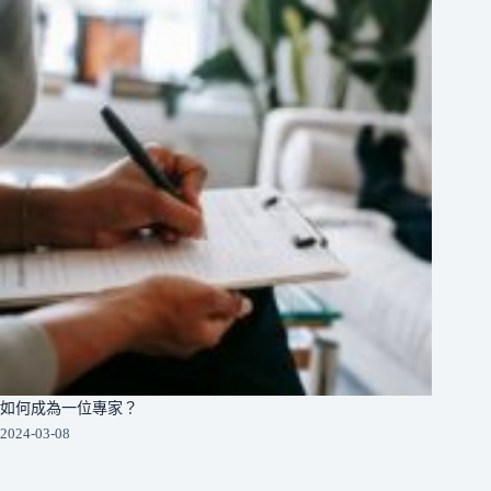
如何成為一位專家？
2024-03-08