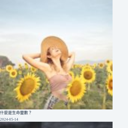
什麼是生命靈數？
2024-05-14