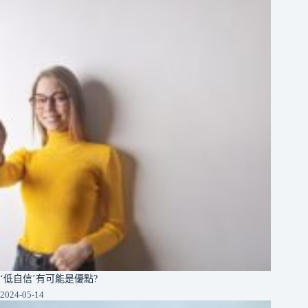
‘低自信’有可能是優點?
2024-05-14