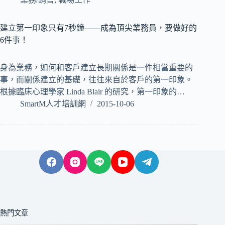
建立第一印象只有7秒鐘——成為頂尖業務員，要做好的
6件事！
身為業務，如何和客戶建立長期關係是一件相當重要的
事，而關係建立的基礎，往往來自於客戶的第一印象。
根據臨床心理學家 Linda Blair 的研究，第一印象的…
SmartM人才培訓網
2015-10-06
熱門文章