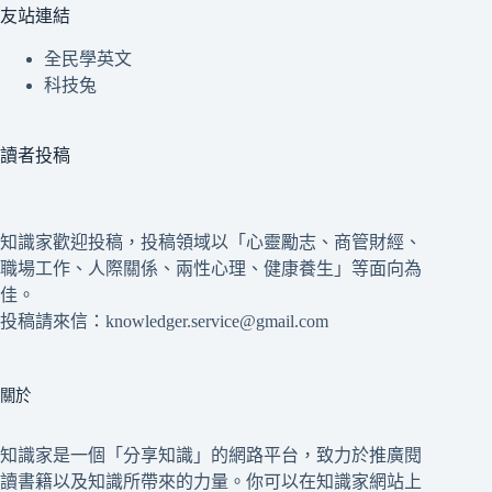
友站連結
全民學英文
科技兔
讀者投稿
知識家歡迎投稿，投稿領域以「心靈勵志、商管財經、
職場工作、人際關係、兩性心理、健康養生」等面向為
佳。
投稿請來信：knowledger.service@gmail.com
關於
知識家是一個「分享知識」的網路平台，致力於推廣閱
讀書籍以及知識所帶來的力量。你可以在知識家網站上