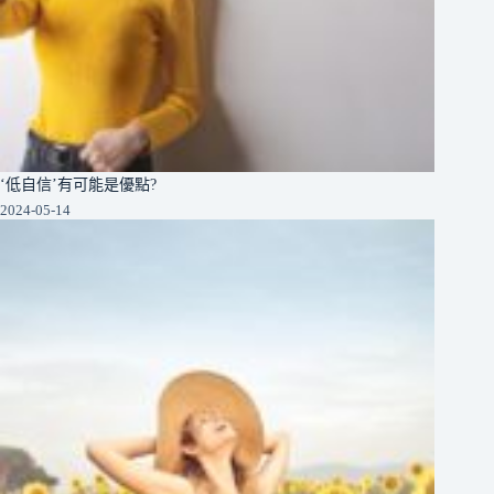
‘低自信’有可能是優點?
2024-05-14