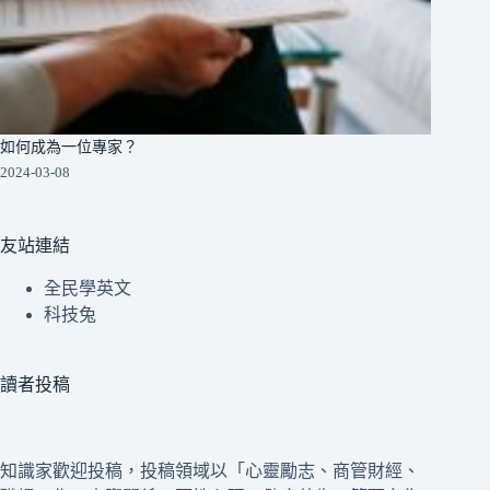
如何成為一位專家？
2024-03-08
友站連結
全民學英文
科技兔
讀者投稿
知識家歡迎投稿，投稿領域以「心靈勵志、商管財經、