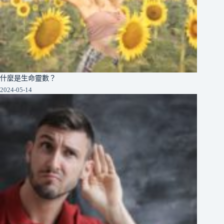
什麼是生命靈數？
2024-05-14