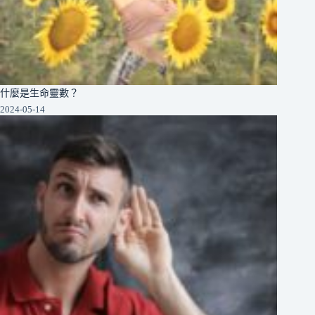
什麼是生命靈數？
2024-05-14