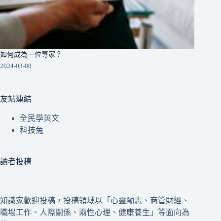
如何成為一位專家？
2024-03-08
友站連結
全民學英文
科技兔
讀者投稿
知識家歡迎投稿，投稿領域以「心靈勵志、商管財經、
職場工作、人際關係、兩性心理、健康養生」等面向為