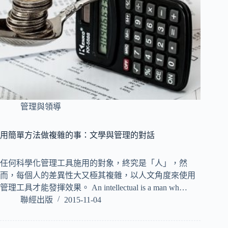
管理與領導
用簡單方法做複雜的事：文學與管理的對話
任何科學化管理工具施用的對象，終究是「人」，然
而，每個人的差異性大又極其複雜，以人文角度來使用
管理工具才能發揮效果。 An intellectual is a man wh…
聯經出版
2015-11-04