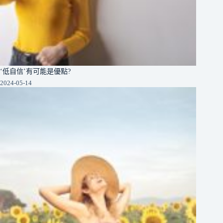
‘低自信’有可能是優點?
2024-05-14