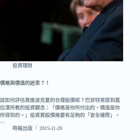
投資理財
價格與價值的迷思？！
該如何評估買進波克夏的合理股價呢？巴菲特常提到葛
拉漢所教的投資觀念：「價格是你所付出的，價值是你
所得到的。」投資買股價格要有足夠的「安全邊際」，
…
時報出版
2015-11-20