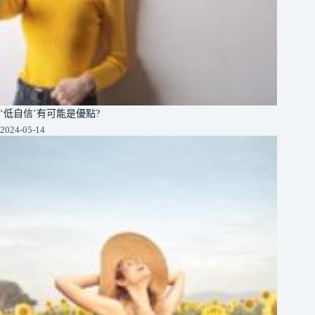
‘低自信’有可能是優點?
2024-05-14