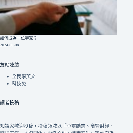
如何成為一位專家？
2024-03-08
友站連結
全民學英文
科技兔
讀者投稿
知識家歡迎投稿，投稿領域以「心靈勵志、商管財經、