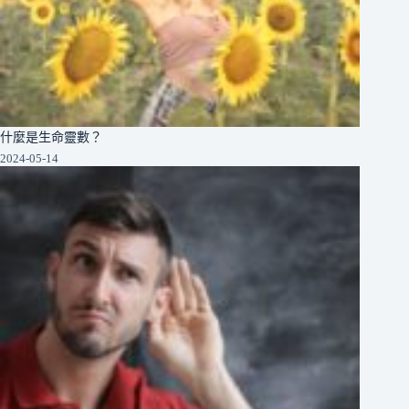
什麼是生命靈數？
2024-05-14