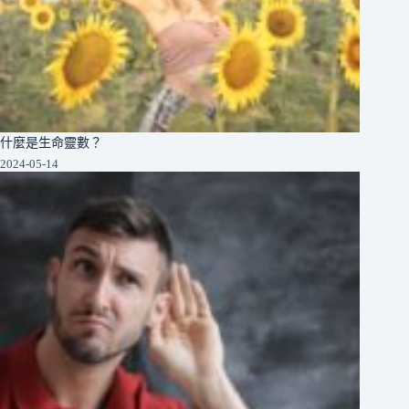
什麼是生命靈數？
2024-05-14