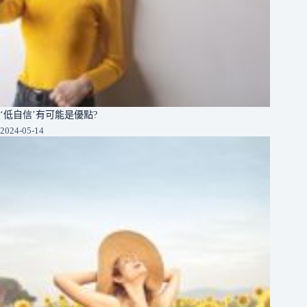
‘低自信’有可能是優點?
2024-05-14