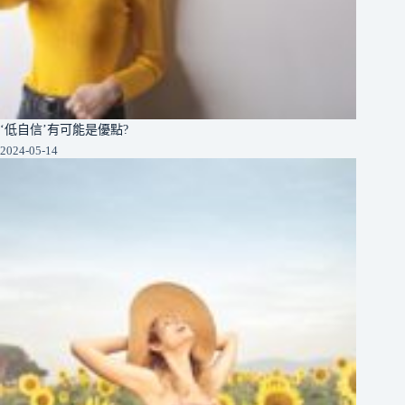
‘低自信’有可能是優點?
2024-05-14