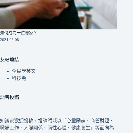
如何成為一位專家？
2024-03-08
友站連結
全民學英文
科技兔
讀者投稿
知識家歡迎投稿，投稿領域以「心靈勵志、商管財經、
職場工作、人際關係、兩性心理、健康養生」等面向為