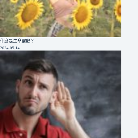
什麼是生命靈數？
2024-05-14