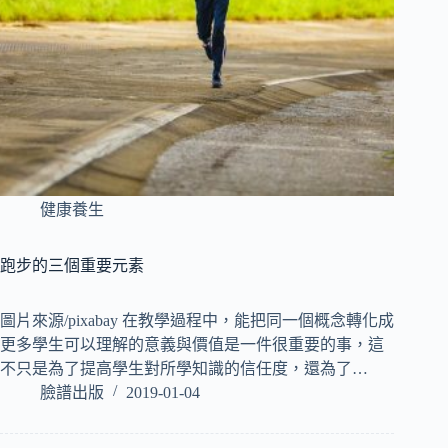
健康養生
跑步的三個重要元素
圖片來源/pixabay 在教學過程中，能把同一個概念轉化成
更多學生可以理解的意義與價值是一件很重要的事，這
不只是為了提高學生對所學知識的信任度，還為了…
臉譜出版
2019-01-04